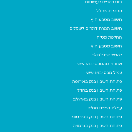
גיוס כספים לעמותות
תרומות מחו"ל
חישוב מטבע חוץ
חישוב המרת דולרים לשקלים
החלפת מט"ח
חישוב מטבע חוץ
להמיר יורו לדולר
שחרור מהמכס יבוא אישי
עמיל מכס יבוא אישי
פתיחת חשבון בנק באירופה
פתיחת חשבון בנק בחו"ל
פתיחת חשבון בנק בארה"ב
עמלת המרת מט"ח
פתיחת חשבון בנק בפורטוגל
פתיחת חשבון בנק בגרמניה