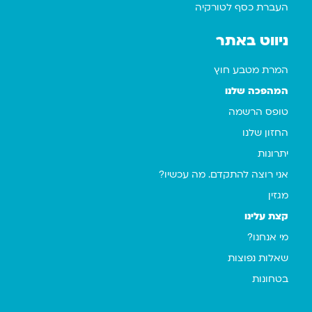
העברת כסף לטורקיה
ניווט באתר
המרת מטבע חוץ
המהפכה שלנו
טופס הרשמה
החזון שלנו
יתרונות
אני רוצה להתקדם. מה עכשיו?
מגזין
קצת עלינו
מי אנחנו?
שאלות נפוצות
בטחונות