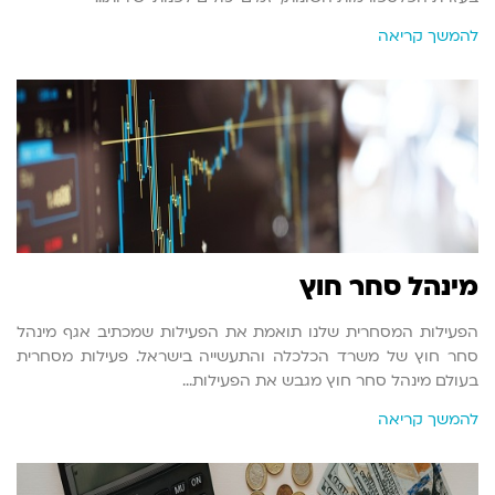
להמשך קריאה
מינהל סחר חוץ
הפעילות המסחרית שלנו תואמת את הפעילות שמכתיב אגף מינהל
סחר חוץ של משרד הכלכלה והתעשייה בישראל. פעילות מסחרית
בעולם מינהל סחר חוץ מגבש את הפעילות…
להמשך קריאה