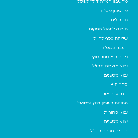
מחשבון המרה דולר לשקל
מחשבון מט"ח
תקבולים
תוכנה לניהול ספקים
שליחת כסף לחו"ל
העברת מט"ח
מיסי יבוא סחר חוץ
יבוא מוצרים מחו"ל
יבוא מטענים
סחר חוץ
חדר עסקאות
פתיחת חשבון בנק וירטואלי
יבוא סחורות
יצוא מטענים
הקמת חברה בחו"ל