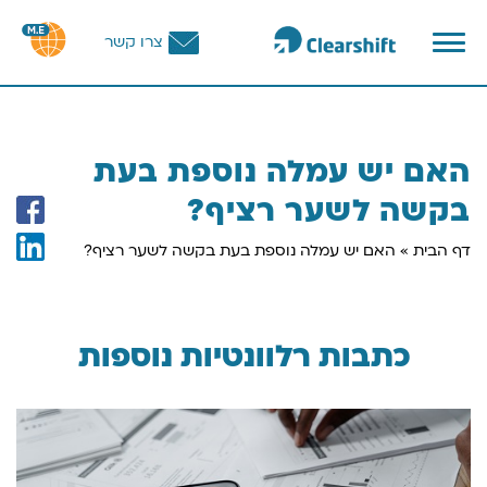
פתח
צרו קשר
תפריט
וכן
רכזי
האם יש עמלה נוספת בעת
בקשה לשער רציף?
דף הבית
»
האם יש עמלה נוספת בעת בקשה לשער רציף?
כתבות רלוונטיות נוספות