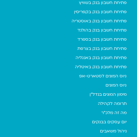
פתיחת חשבון בנק בשוויץ
פתיחת חשבון בנק בקפריסין
פתיחת חשבון בנק באוסטריה
פתיחת חשבון בנק בהולנד
פתיחת חשבון בנק בספרד
פתיחת חשבון בנק בצרפת
פתיחת חשבון בנק באנגליה
פתיחת חשבון בנק באיטליה
גיוס המונים לסטארט-אפ
גיוס המונים
מימון המונים בנדל"ן
תרומה לקהילה
מה זה מלכ"ר
יום עסקים בבנקים
ניהול משאבים