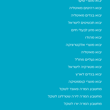
יבוא מוצרי שיער
יבוא רהיטים מאיטליה
יבוא בגדים מאיטליה
יבוא תכשיטים לישראל
יבוא מזון לבעלי חיים
יבוא מהודו
יבוא מוצרי אלקטרוניקה
יבוא מאיטליה
יבוא נעליים מחו"ל
יבוא מטורקיה לישראל
יבוא בגדים לארץ
יבוא מוצרי קוסמטיקה
מחשבון המרה פאונד לשקל
מחשבון המרה לירה שטרלינג לשקל
מחשבון המרה יורו לשקל