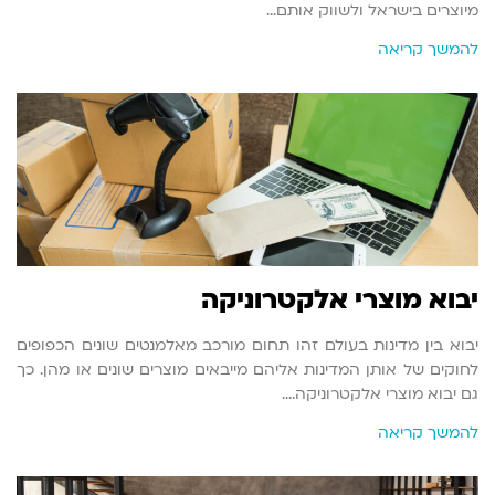
מיוצרים בישראל ולשווק אותם…
להמשך קריאה
יבוא מוצרי אלקטרוניקה
יבוא בין מדינות בעולם זהו תחום מורכב מאלמנטים שונים הכפופים
לחוקים של אותן המדינות אליהם מייבאים מוצרים שונים או מהן. כך
גם יבוא מוצרי אלקטרוניקה.…
להמשך קריאה