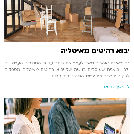
יבוא רהיטים מאיטליה
הישראלים אוהבים מאד לעצב את ביתם על פי הטרנדים העכשוויים
ולכן יבואנים שעוסקים בנישה של יבוא רהיטים מאיטליה מספקים
ללקוחות רבים את פריטי הריהוט המיוחדים…
להמשך קריאה