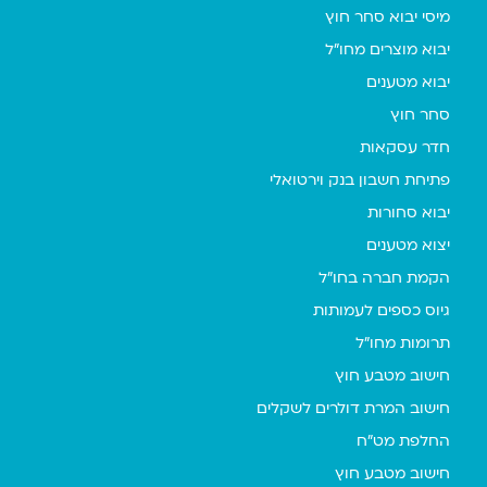
מיסי יבוא סחר חוץ
יבוא מוצרים מחו"ל
יבוא מטענים
סחר חוץ
חדר עסקאות
פתיחת חשבון בנק וירטואלי
יבוא סחורות
יצוא מטענים
הקמת חברה בחו"ל
גיוס כספים לעמותות
תרומות מחו"ל
חישוב מטבע חוץ
חישוב המרת דולרים לשקלים
החלפת מט"ח
חישוב מטבע חוץ