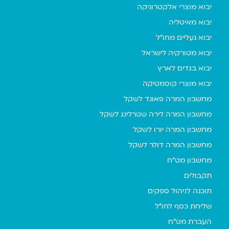
יבוא מוצרי אלקטרוניקה
יבוא מאיטליה
יבוא נעליים מחו"ל
יבוא מטורקיה לישראל
יבוא בגדים לארץ
יבוא מוצרי קוסמטיקה
מחשבון המרה פאונד לשקל
מחשבון המרה לירה שטרלינג לשקל
מחשבון המרה יורו לשקל
מחשבון המרה דולר לשקל
מחשבון מט"ח
תקבולים
תוכנה לניהול ספקים
שליחת כסף לחו"ל
העברת מט"ח