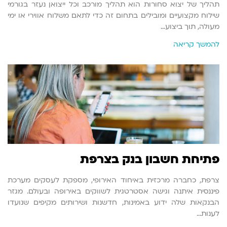
תהליך של יצוא סחורות הוא תהליך מורכב וכל ייצואן נעזר בגורמי
שילוח מקצועיים ומובילים בתחום זה כדי לתאם משלוח אווירי או ימי
מעולה, תוך ביצוע…
להמשך קריאה
פתיחת חשבון בנק בצרפת
צרפת, כחברה מרכזית באיחוד האירופי, מספקת לעסקים מערכת
פיננסית איתנה וגישה אסטרטגית לשווקים באירופה ובעולם. מגזר
הבנקאות שלה ידוע באמינות, חדשנות ושירותים מקיפים שנועדו
לענות…