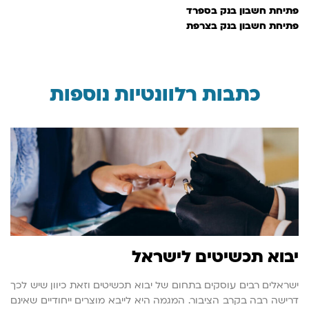
פתיחת חשבון בנק בספרד
פתיחת חשבון בנק בצרפת
כתבות רלוונטיות נוספות
יבוא תכשיטים לישראל
ישראלים רבים עוסקים בתחום של יבוא תכשיטים וזאת כיוון שיש לכך
דרישה רבה בקרב הציבור. המגמה היא לייבא מוצרים ייחודיים שאינם