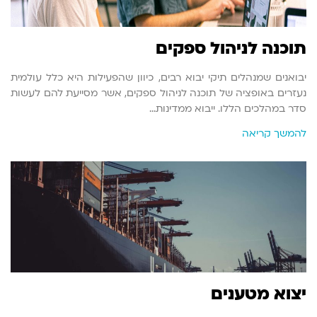
תוכנה לניהול ספקים
יבואנים שמנהלים תיקי יבוא רבים, כיוון שהפעילות היא כלל עולמית
נעזרים באופציה של תוכנה לניהול ספקים, אשר מסייעת להם לעשות
סדר במהלכים הללו. ייבוא ממדינות…
להמשך קריאה
יצוא מטענים