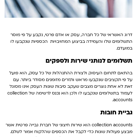
דרוג האשראי של כל חברה, עסק או אדם פרטי, נקבע על פי מוסר
התשלומים שלו והעמידה בביצוע המחויבויות הכספיות שנקבעו לו
במועדם.
תשלומים לנותני שירות ולספקים
בהתאם לתחום העיסוק ולצורת ההתנהלות של כל עסק, הוא פועל
על פי תקציבים שנקבעו מראש ותזרים מזומנים מסודר ביותר. עם
זאת לא אחת נוצרים מצבים שעקב סיבות שונות העסק אינו מסוגל
לעמוד בתשלומים שנקבעו לו ולכן הוא נכנס לרשימה של collection
accounts.
גביית חובות
collection accounts הוא שירות חיצוני של חברת גבייה פרטית אשר
מבצע פעולות שונות כדי לקבל את הכספים שהלקוח אמור לשלם.