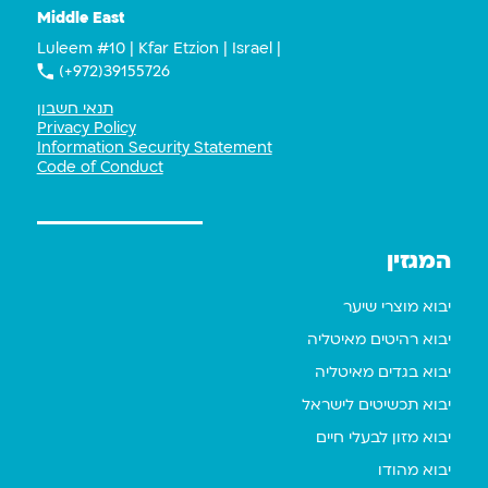
Middle East
Luleem #10 | Kfar Etzion | Israel |
(+972)39155726
תנאי חשבון
Privacy Policy
Information Security Statement
Code of Conduct
המגזין
יבוא מוצרי שיער
יבוא רהיטים מאיטליה
יבוא בגדים מאיטליה
יבוא תכשיטים לישראל
יבוא מזון לבעלי חיים
יבוא מהודו