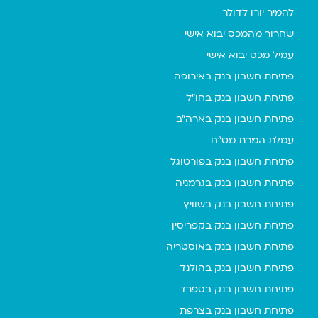
להמיר יורו לדולר
שחרור מהמכס יבוא אישי
עמיל מכס יבוא אישי
פתיחת חשבון בנק באירופה
פתיחת חשבון בנק בחו"ל
פתיחת חשבון בנק בארה"ב
עמלת המרת מט"ח
פתיחת חשבון בנק בפורטוגל
פתיחת חשבון בנק בגרמניה
פתיחת חשבון בנק בשוויץ
פתיחת חשבון בנק בקפריסין
פתיחת חשבון בנק באוסטריה
פתיחת חשבון בנק בהולנד
פתיחת חשבון בנק בספרד
פתיחת חשבון בנק בצרפת