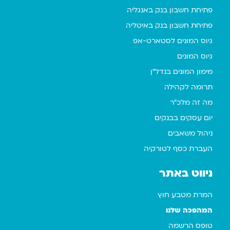
פתיחת חשבון בנק באנגליה
פתיחת חשבון בנק באיטליה
גיוס המונים לסטארט-אפ
גיוס המונים
מימון המונים בנדל"ן
תרומה לקהילה
מה זה מלכ"ר
יום עסקים בבנקים
ניהול משאבים
העברת כסף לטורקיה
ניווט באתר
המרת מטבע חוץ
המהפכה שלנו
טופס הרשמה