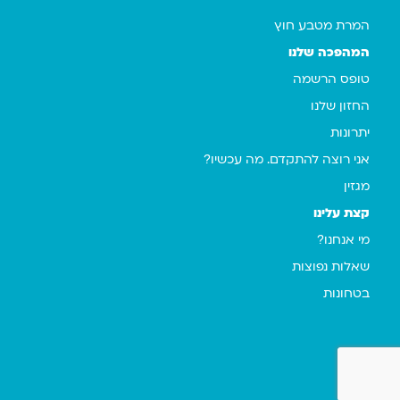
המרת מטבע חוץ
המהפכה שלנו
טופס הרשמה
החזון שלנו
יתרונות
אני רוצה להתקדם. מה עכשיו?
מגזין
קצת עלינו
מי אנחנו?
שאלות נפוצות
בטחונות