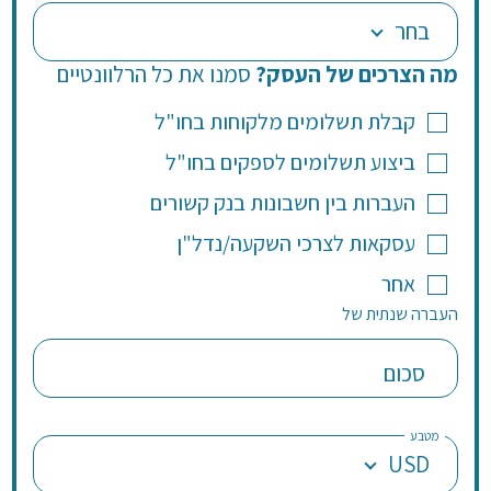
בחר
מה הצרכים של העסק?
סמנו את כל הרלוונטיים
קבלת תשלומים מלקוחות בחו"ל
ביצוע תשלומים לספקים בחו"ל
העברות בין חשבונות בנק קשורים
עסקאות לצרכי השקעה/נדל"ן
אחר
העברה שנתית של
סכום
מטבע
USD