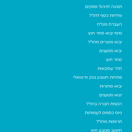
תוכנה לניהול ספקים
שליחת כסף לחו"ל
העברת מט"ח
מיסי יבוא סחר חוץ
יבוא מוצרים מחו"ל
יבוא מטענים
סחר חוץ
חדר עסקאות
פתיחת חשבון בנק וירטואלי
יבוא סחורות
יצוא מטענים
הקמת חברה בחו"ל
גיוס כספים לעמותות
תרומות מחו"ל
חישוב מטבע חוץ