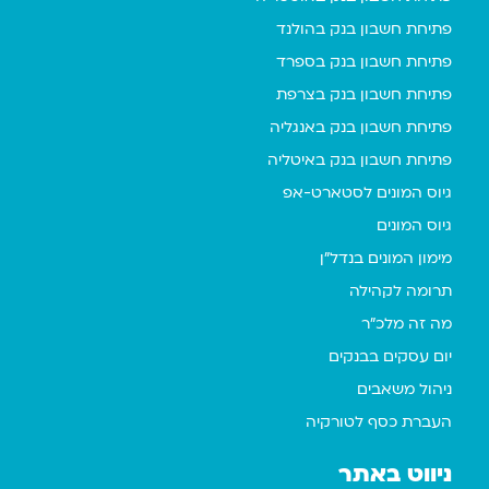
פתיחת חשבון בנק בהולנד
פתיחת חשבון בנק בספרד
פתיחת חשבון בנק בצרפת
פתיחת חשבון בנק באנגליה
פתיחת חשבון בנק באיטליה
גיוס המונים לסטארט-אפ
גיוס המונים
מימון המונים בנדל"ן
תרומה לקהילה
מה זה מלכ"ר
יום עסקים בבנקים
ניהול משאבים
העברת כסף לטורקיה
ניווט באתר