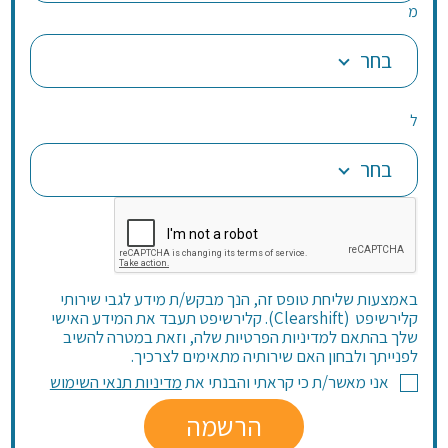
מ
בחר
ל
בחר
באמצעות שליחת טופס זה, הנך מבקש/ת מידע לגבי שירותי
קלירשיפט (Clearshift). קלירשיפט תעבד את המידע האישי
שלך בהתאם למדיניות הפרטיות שלה, וזאת במטרה להשיב
לפנייתך ולבחון האם שירותיה מתאימים לצרכיך.
אני מאשר/ת כי קראתי והבנתי את
מדיניות תנאי השימוש
הרשמה