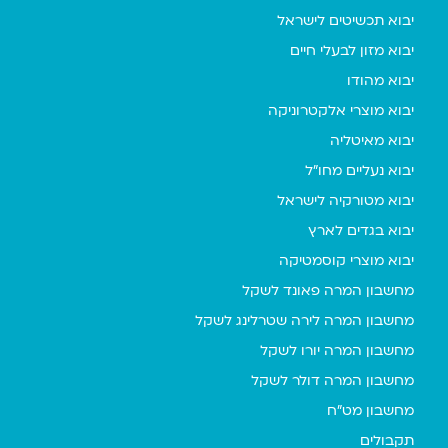
יבוא תכשיטים לישראל
יבוא מזון לבעלי חיים
יבוא מהודו
יבוא מוצרי אלקטרוניקה
יבוא מאיטליה
יבוא נעליים מחו"ל
יבוא מטורקיה לישראל
יבוא בגדים לארץ
יבוא מוצרי קוסמטיקה
מחשבון המרה פאונד לשקל
מחשבון המרה לירה שטרלינג לשקל
מחשבון המרה יורו לשקל
מחשבון המרה דולר לשקל
מחשבון מט"ח
תקבולים