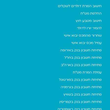
חישוב המרת דולרים לשקלים
החלפת מט"ח
חישוב מטבע חוץ
להמיר יורו לדולר
שחרור מהמכס יבוא אישי
עמיל מכס יבוא אישי
פתיחת חשבון בנק באירופה
פתיחת חשבון בנק בחו"ל
פתיחת חשבון בנק בארה"ב
עמלת המרת מט"ח
פתיחת חשבון בנק בפורטוגל
פתיחת חשבון בנק בגרמניה
פתיחת חשבון בנק בשוויץ
פתיחת חשבון בנק בקפריסין
פתיחת חשבון בנק באוסטריה