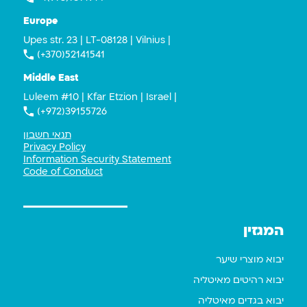
Europe
Upes str. 23 | LT-08128 | Vilnius |
(+370)52141541
Middle East
Luleem #10 | Kfar Etzion | Israel |
(+972)39155726
תנאי חשבון
Privacy Policy
Information Security Statement
Code of Conduct
המגזין
יבוא מוצרי שיער
יבוא רהיטים מאיטליה
יבוא בגדים מאיטליה