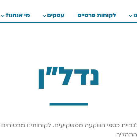
ו
לקוחות פרטיים
עסקים
מי אנחנו?
נדל"ן
לגביית כספי השקעה ממשקיעים. לקוחותינו מבטיחים
תהליך.