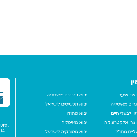
ין
וצרי שיער
יבוא רהיטים מאיטליה
גדים מאיטליה
יבוא תכשיטים לישראל
ון לבעלי חיים
יבוא מהודו
וצרי אלקטרוניקה
יבוא מאיטליה
urel,
914
ליים מחו"ל
יבוא מטורקיה לישראל