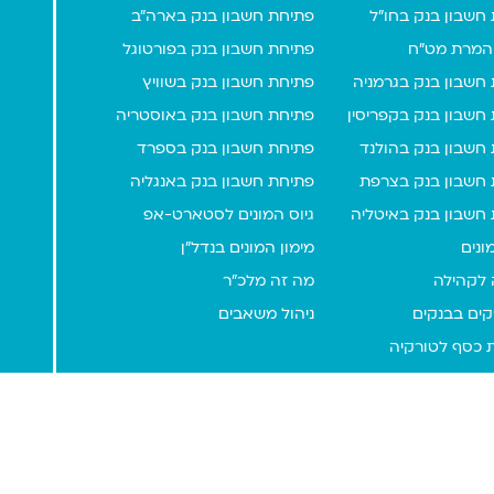
חשבון בנק בחו"ל
פתיחת חשבון בנק בארה"ב
המרת מט"ח
פתיחת חשבון בנק בפורטוגל
חשבון בנק בגרמניה
פתיחת חשבון בנק בשוויץ
חשבון בנק בקפריסין
פתיחת חשבון בנק באוסטריה
חשבון בנק בהולנד
פתיחת חשבון בנק בספרד
חשבון בנק בצרפת
פתיחת חשבון בנק באנגליה
חשבון בנק באיטליה
גיוס המונים לסטארט-אפ
ונים
מימון המונים בנדל"ן
 לקהילה
מה זה מלכ"ר
קים בבנקים
ניהול משאבים
 כסף לטורקיה