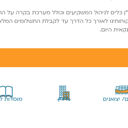
פק לחברות הנדל"ן כלים לניהול המשקיעים וכולל מערכת בקרה 
לקוחותינו לאורך כל הדרך עד לקבלת התשלומים המלא
אית היום.
ם/ יצואנים
נדל"ן
מוסדות לי