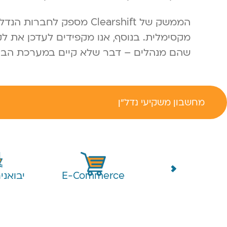
הממשק של Clearshift מס
מקסימלית. בנוסף, אנו מקפידים לעדכן את 
שהם מנהלים – דבר שלא קיים במערכת הבנק
מחשבון משקיעי נדל"ן
עמותות
E-Commerce
יבואני