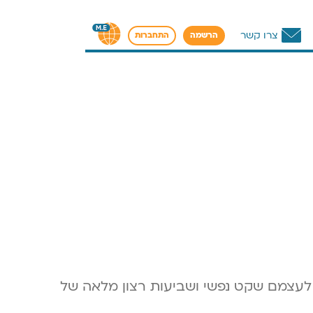
צרו קשר
הרשמה
התחברות
 לעצמם שקט נפשי ושביעות רצון מלאה של