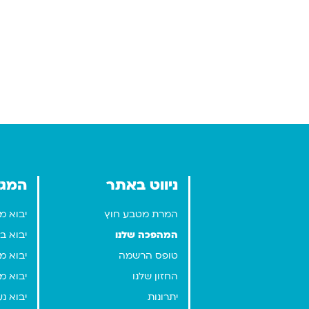
ניווט באתר
המגז
המרת מטבע חוץ
יבוא מ
המהפכה שלנו
יבוא ב
טופס הרשמה
יבוא מז
החזון שלנו
יבוא מ
יתרונות
יבוא נע