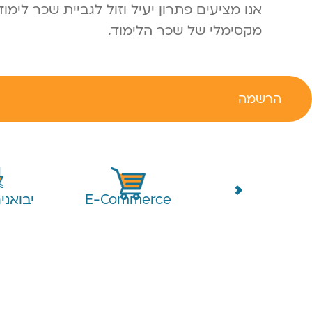
אנו מציעים פתרון יעיל וזול לגביית שכר לימ
מקסימלי של שכר הלימוד.
הרשמה
עמותות
E-Commerce
יבואני