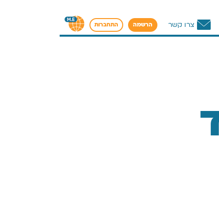
צרו קשר
הרשמה
התחברות