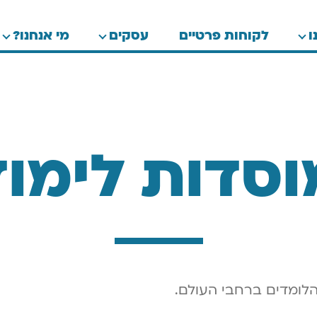
ו
לקוחות פרטיים
עסקים
מי אנחנו?
וסדות לימוד
 הלומדים ברחבי העולם.