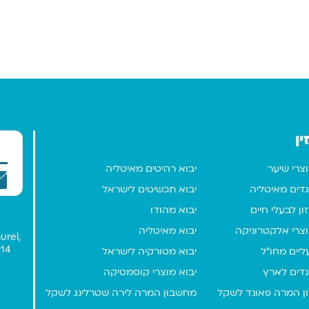
ין
וצרי שיער
יבוא רהיטים מאיטליה
גדים מאיטליה
יבוא תכשיטים לישראל
ון לבעלי חיים
יבוא מהודו
וצרי אלקטרוניקה
יבוא מאיטליה
urel,
914
ליים מחו"ל
יבוא מטורקיה לישראל
גדים לארץ
יבוא מוצרי קוסמטיקה
ן המרה פאונד לשקל
מחשבון המרה לירה שטרלינג לשקל