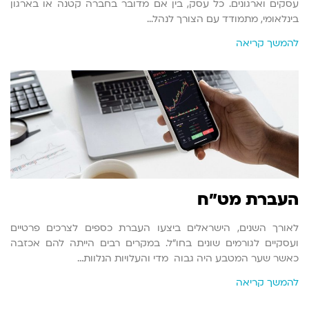
עסקים וארגונים. כל עסק, בין אם מדובר בחברה קטנה או בארגון
בינלאומי, מתמודד עם הצורך לנהל…
להמשך קריאה
העברת מט"ח
לאורך השנים, הישראלים ביצעו העברת כספים לצרכים פרטיים
ועסקיים לגורמים שונים בחו"ל. במקרים רבים הייתה להם אכזבה
כאשר שער המטבע היה גבוה מדי והעלויות הנלוות…
להמשך קריאה