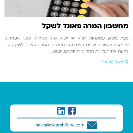
מחשבון המרה פאונד לשקל
בעת ביצוע עסקאות ייבוא או ייצוא מול אנגליה, אנשי העסקים
מבצעים חישובים שונים באמצעות מחשבון המרה פאונד לשקל, כדי
לדעת את העלויות המדויקות שלהם. ייבוא…
להמשך קריאה
sales@clearshiftinc.com