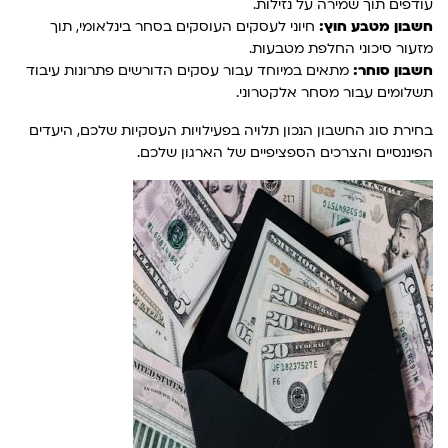
עודפים תוך שמירה על נזילות.
חשבון מטבע חוץ:
חיוני לעסקים העוסקים בסחר בינלאומי, תוך
מזעור סיכוני החלפת מטבעות.
חשבון סוחר:
מתאים במיוחד עבור עסקים הדורשים פתרונות עיבוד
תשלומים עבור מסחר אלקטרוני.
בחירת סוג החשבון הנכון תלויה בפעילויות העסקיות שלכם, היעדים
הפיננסיים והצרכים הספציפיים של הארגון שלכם.