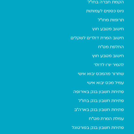
הקמת חברה בחו"ל
גיוס כספים לעמותות
תרומות מחו"ל
חישוב מטבע חוץ
חישוב המרת דולרים לשקלים
החלפת מט"ח
חישוב מטבע חוץ
להמיר יורו לדולר
שחרור מהמכס יבוא אישי
עמיל מכס יבוא אישי
פתיחת חשבון בנק באירופה
פתיחת חשבון בנק בחו"ל
פתיחת חשבון בנק בארה"ב
עמלת המרת מט"ח
פתיחת חשבון בנק בפורטוגל