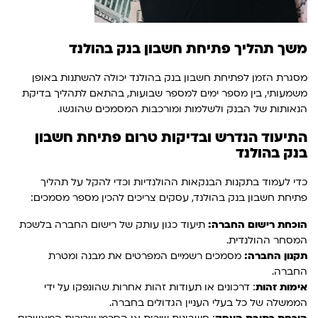
משך תהליך פתיחת חשבון בנק בהולנד
מסגרת הזמן לפתיחת חשבון בנק בהולנד יכולה להשתנות באופן
משמעותי, בין מספר ימים למספר שבועות, בהתאם לתהליך בדיקת
הנאותות של הבנק ולשלמות ומורכבות המסמכים שהוגשו.
התיעוד הנדרש ובדיקות טרום פתיחת חשבון
בנק בהולנד
כדי לעמוד בתקנות הבנקאות ההולנדיות וכדי להקל על תהליך
פתיחת חשבון בנק בהולנד, עסקים צריכים להכין מספר מסמכים:
הוכחת רישום החברה:
תיעוד כגון עותק של רישום החברה בלשכת
המסחר ההולנדית.
תקנון החברה:
מסמכים רשמיים המפרטים את מבנה ומטרת
החברה.
אימות זהות
: דרכונים או תעודות זהות אחרות שהונפקו על ידי
הממשלה של כל בעלי העניין הגדולים בחברה.