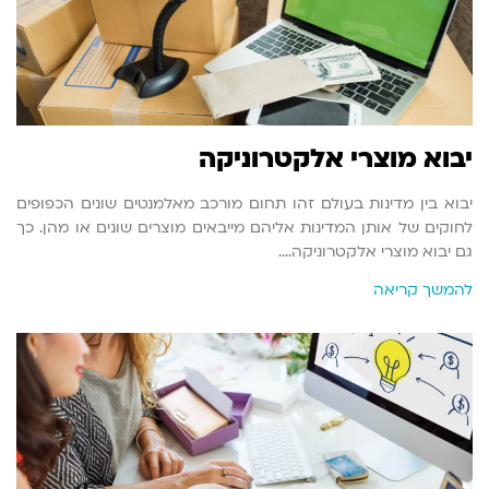
יבוא מוצרי אלקטרוניקה
יבוא בין מדינות בעולם זהו תחום מורכב מאלמנטים שונים הכפופים
לחוקים של אותן המדינות אליהם מייבאים מוצרים שונים או מהן. כך
גם יבוא מוצרי אלקטרוניקה.…
להמשך קריאה