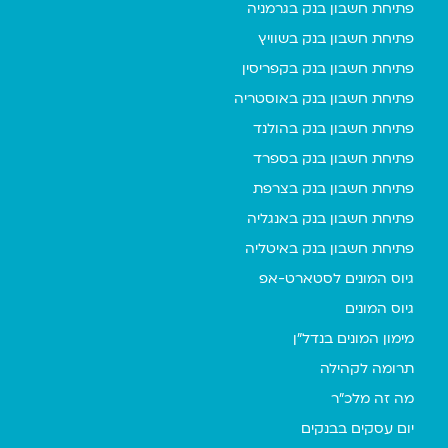
פתיחת חשבון בנק בגרמניה
פתיחת חשבון בנק בשוויץ
פתיחת חשבון בנק בקפריסין
פתיחת חשבון בנק באוסטריה
פתיחת חשבון בנק בהולנד
פתיחת חשבון בנק בספרד
פתיחת חשבון בנק בצרפת
פתיחת חשבון בנק באנגליה
פתיחת חשבון בנק באיטליה
גיוס המונים לסטארט-אפ
גיוס המונים
מימון המונים בנדל"ן
תרומה לקהילה
מה זה מלכ"ר
יום עסקים בבנקים