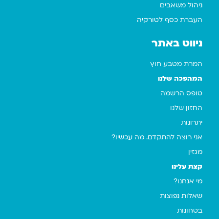
ניהול משאבים
העברת כסף לטורקיה
ניווט באתר
המרת מטבע חוץ
המהפכה שלנו
טופס הרשמה
החזון שלנו
יתרונות
אני רוצה להתקדם. מה עכשיו?
מגזין
קצת עלינו
מי אנחנו?
שאלות נפוצות
בטחונות