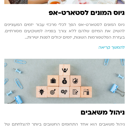
גיוס המונים לסטארט-אפ
גיוס המונים לסטארט-אפ הפך לכלי מרכזי עבור יזמים המעוניינים
להשיק את המיזם שלהם ללא צורך בפנייה למשקיעים מסורתיים.
בעזרת הפלטפורמות השונות, יזמים יכולים לפנות ישירות…
להמשך קריאה
ניהול משאבים
ניהול משאבים הוא אחד התחומים החשובים ביותר להצלחתם של