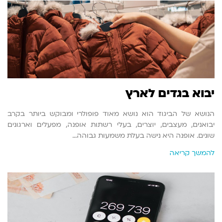
יבוא בגדים לארץ
הנושא של הביגוד הוא נושא מאוד פופולרי ומבוקש ביותר בקרב
יבואנים, מעצבים, יוצרים, בעלי רשתות אופנה, מפעלים וארגונים
שונים. אופנה היא נישה בעלת משמעות גבוהה…
להמשך קריאה