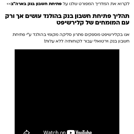
לקרוא את המדריך המפורט שלנו על
פתיחת חשבון בנק בארה"ב
>>
תהליך פתיחת חשבון בנק בהולנד
עושים אך ורק
עם המומחים של קלירשיפט
אנו בקלירשיפט מספקים פתרון סליקה מקומי בהולנד ע"י פתיחת
חשבון בנק וירטואלי עבור לקוחותיה ללא עלות!