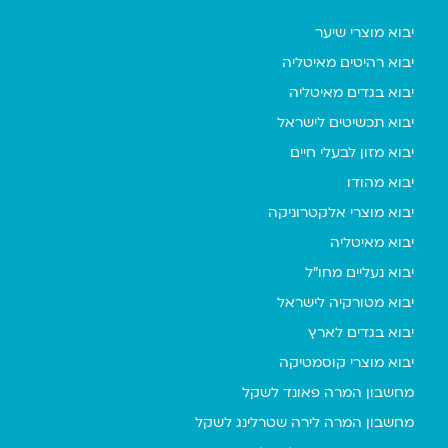
יבוא מוצרי שיער
יבוא רהיטים מאיטליה
יבוא בגדים מאיטליה
יבוא תכשיטים לישראל
יבוא מזון לבעלי חיים
יבוא מהודו
יבוא מוצרי אלקטרוניקה
יבוא מאיטליה
יבוא נעליים מחו"ל
יבוא מטורקיה לישראל
יבוא בגדים לארץ
יבוא מוצרי קוסמטיקה
מחשבון המרה פאונד לשקל
מחשבון המרה לירה שטרלינג לשקל