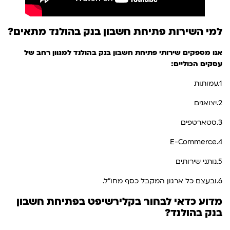
למי השירות פתיחת חשבון בנק בהולנד
מתאים?
אנו מספקים שירותי פתיחת חשבון בנק בהולנד למגוון רחב של
עסקים הכוליים:
1.עמותות
2.יצואנים
3.סטארטפים
4.E-Commerce
5.נותני שירותים
6.ובעצם כל ארגון המקבל כסף מחו"ל.
מדוע כדאי לבחור בקלירשיפט בפתיחת חשבון
בנק בהולנד
?