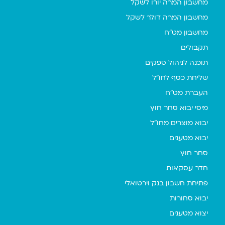
מחשבון המרה יורו לשקל
מחשבון המרה דולר לשקל
מחשבון מט"ח
תקבולים
תוכנה לניהול ספקים
שליחת כסף לחו"ל
העברת מט"ח
מיסי יבוא סחר חוץ
יבוא מוצרים מחו"ל
יבוא מטענים
סחר חוץ
חדר עסקאות
פתיחת חשבון בנק וירטואלי
יבוא סחורות
יצוא מטענים