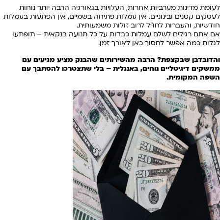
לעומת מדינות מערביות אחרות, העלויות בגאורגיה הרבה יותר נוחות
לעסקים קטנים ובינוניים. אין עמלות פתיחה בשמיים, אין הפתעות בעמלות
חודשיות, והעברות לחו"ל לרוב זולות משמעותית.
אם אתם רגילים לשלם עמלות כבדות על כל תנועה בנקאית – תופתעו
לגלות כמה אפשר לחסוך כאן לאורך זמן.
והדובדבן שבקצפת? הרבה מהשירותים שהבנק מציע מגיעים עם
ממשקים דיגיטליים נוחים, באנגלית – בלי שתצטרכו להסתבך עם
השפה המקומית.