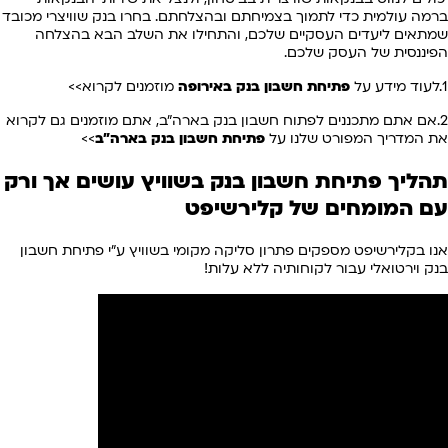
ברמה עולמית כדי לתמוך בצמיחתם ובהצלחתם. בחרו בנק שוויצרי מכובד
שמתאים ליעדים העסקיים שלכם, והתחילו את השלב הבא בהצלחה
הפיננסית של העסק שלכם.
1.לעוד מידע על
פתיחת חשבון בנק באירופה
מוזמנים לקרוא>>
2.אם אתם מתכננים לפתוח חשבון בנק בארה"ב, אתם מוזמנים גם לקרוא
את המדריך המפורט שלנו על
פתיחת חשבון בנק בארה"ב
>>
תהליך פתיחת חשבון בנק
בשוויץ
עושים אך ורק
עם המומחים של קלירשיפט
אנו בקלירשיפט מספקים פתרון סליקה מקומי בשוויץ ע"י פתיחת חשבון
בנק וירטואלי עבור לקוחותיה ללא עלות!