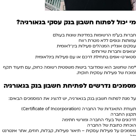
מי יכול לפתוח חשבון בנק עסקי בגאורגיה?
חברות בע"מ הרשומות במדינות שונות בעולם
עמותות וגופים ללא מטרת רווח
עסקים אונליין המנהלים פעילות בין־לאומית
יצואנים וחברות שירותים
סטארט-אפים בתחילת דרכם או עם פעילות בינלאומית
*מה שחשוב הוא שמדובר בישות משפטית רשומה כחוק, עם תיעוד תקף
ומוכח של פעילות עסקית חוקית.
מסמכים נדרשים לפתיחת חשבון בנק בגאורגיה
על מנת לפתוח חשבון בנק בגאורגיה, יש להציג את המסמכים הבאים:
תעודת התאגדות של החברה (Certificate of Incorporation)
תקנון החברה
דרכונים של בעלי החברה ומורשי חתימה
הוכחת כתובת של החברה
מסמכים על פעילות עסקית – תיאור פעילות, קבלות, חוזים, אתר אינטרנט