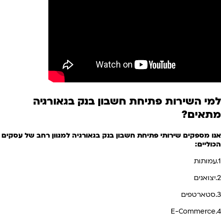
למי השירות פתיחת חשבון בנק
בגאורגיה
מתאים?
אנו מספקים שירותי פתיחת חשבון בנק בגאורגיה למגוון רחב של עסקים
הכוליים:
1.עמותות
2.יצואנים
3.סטארטפים
4.E-Commerce