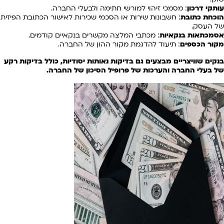
עותקי דרכון
: מסמכי זיהוי למורשי חתימה ולבעלי החברה.
הוכחת כתובת
: חשבונות שירות או הסכמי שכירות לאישור הכתובת הפיזית
של העסק.
אסמכתאות בנקאיות
: מכתבי המלצה מקשרים בנקאיים קודמים.
מקור הכספים
: תיעוד להדגמת מקור ההון של החברה.
בנקים שוויצריים מבצעים גם בדיקות נאותות יסודיות, כולל בדיקות רקע
של בעלי החברה והערכות של פרופיל הסיכון של החברה.