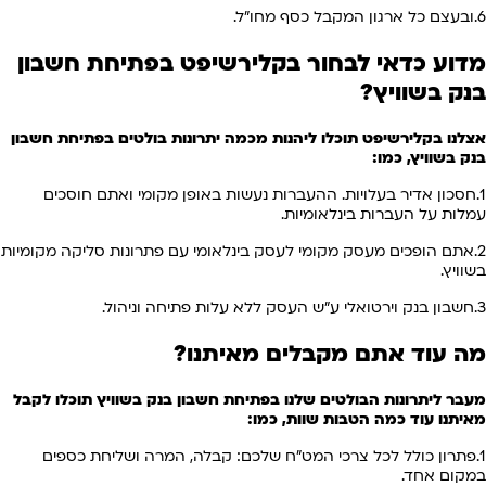
6.ובעצם כל ארגון המקבל כסף מחו"ל.
מדוע כדאי לבחור בקלירשיפט בפתיחת חשבון
בנק
בשוויץ
?
אצלנו בקלירשיפט תוכלו ליהנות מכמה יתרונות בולטים בפתיחת חשבון
בנק בשוויץ, כמו:
1.חסכון אדיר בעלויות. ההעברות נעשות באופן מקומי ואתם חוסכים
עמלות על העברות בינלאומיות.
2.אתם הופכים מעסק מקומי לעסק בינלאומי עם פתרונות סליקה מקומיות
בשוויץ.
3.חשבון בנק וירטואלי ע"ש העסק ללא עלות פתיחה וניהול.
מה עוד אתם מקבלים מאיתנו?
מעבר ליתרונות הבולטים שלנו בפתיחת חשבון בנק בשוויץ תוכלו לקבל
מאיתנו עוד כמה הטבות שוות, כמו:
1.פתרון כולל לכל צרכי המט"ח שלכם: קבלה, המרה ושליחת כספים
במקום אחד.