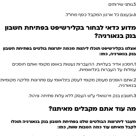
5.נותני שירותים
6.ובעצם כל ארגון המקבל כסף מחו"ל.
מדוע כדאי לבחור בקלירשיפט בפתיחת חשבון
בנק
בגאורגיה
?
אצלנו בקלירשיפט תוכלו ליהנות מכמה יתרונות בולטים בפתיחת חשבון
בנק בגאורגיה, כמו:
1.חסכון אדיר בעלויות. ההעברות נעשות באופן מקומי ואתם חוסכים
עמלות על העברות בינלאומיות.
2.אתם הופכים מעסק מקומי לעסק בינלאומי עם פתרונות סליקה מקומיות
בגאורגיה.
3.חשבון בנק וירטואלי ע"ש העסק ללא עלות פתיחה וניהול.
מה עוד אתם מקבלים מאיתנו?
מעבר ליתרונות הבולטים שלנו בפתיחת חשבון בנק בגאורגיה תוכלו
לקבל מאיתנו עוד כמה הטבות שוות, כמו: