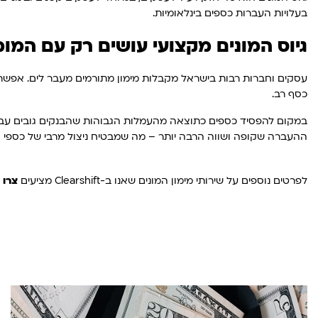
בעלויות העברות כספים בינלאומיות.
גיוס המונים מקצועי עושים רק עם המומחים של 
עסקים וחברות רבות בישראל מקבלות מימון מתורמים מעבר לים. אפשרו
כסף רב.
ההעברה שקופה ושווה הרבה יותר – מה שמבטיח ניצול מרבי של כספי 
לפרטים נוספים על שירותי מימון המונים שאנו ב-Clearshift מציעים
צרו 