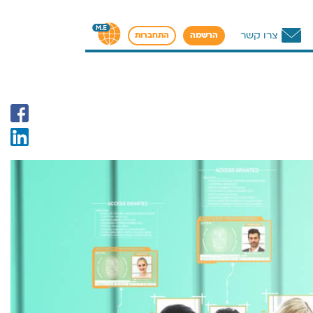
צרו קשר
הרשמה
התחברות