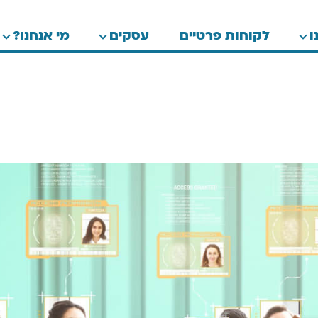
ו
לקוחות פרטיים
עסקים
מי אנחנו?