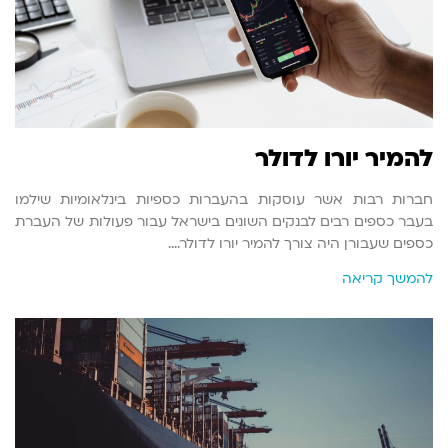
להמיר יורו לדולר
חברות רבות אשר עוסקות בהעברות כספיות בינלאומיות שילמו
בעבר כספים רבים לבנקים השונים בישראל עבור פעולות של העברת
כספים שעבורן היה צורך להמיר יורו לדולר.…
להמשך קריאה