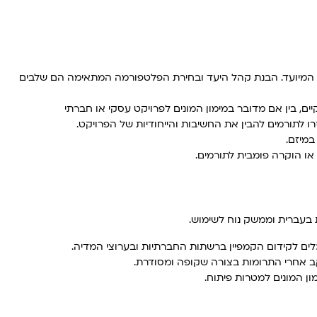
יב המיועד. הבנת קהל היעד ובחירת הפלטפורמה המתאימה הם שלבים
, בין אם מדובר במימון המונים לפרויקט עסקי או חברתי
ו לתורמים להבין את החשיבות והייחודיות של הפרויקט.
במיזם.
 או הוקרה פומבית לתורמים.
 בעברית וממשק נוח לשימוש.
לים לקידום הקמפיין ברשתות החברתיות ובערוצי המדיה.
ב אחרי התרומות בצורה שקופה ומסודרת.
ון המונים למטרות פיתוח.