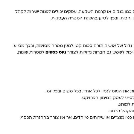
 כמו בנקים או קרנות השקעה, עסקים יכולים לפנות ישירות לקהל
 יחסית, ובכך לסייע בהשגת המטרה העסקית.
 גדול של אנשים תורם סכום קטן למען מטרה מסוימת, ובכך מסייע
 יכול לשמש גם חברות גדולות לצורך
גיוס כספים
למטרות שונות.
 את הגיוס לזמין לכל אחד, בכל מקום ובכל זמן.
ייע לעסק במימון הפרויקט.
 למותג.
 והקהל הרחב.
כמו מוצרים או שירותים מיוחדים, אך אין צורך בהחזרת הכסף.