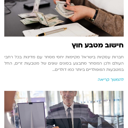
חישוב מטבע חוץ
חברות עסקיות בישראל מקיימות יחסי מסחר עם מדינות בכל רחבי
העולם ולכן המסחר מתבצע בסוגים שונים של מטבעות זרים, החל
במטבעות הפופולריים ביותר כמו דולרים…
להמשך קריאה