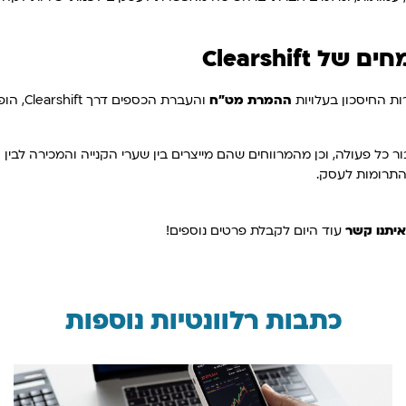
Clearshift
ת החיסכון בעלויות
ההמרת מט"ח
והעברת
התרומות לעסק.
איתנו קשר
עוד היום לקבלת פרטים נוספים!
כתבות רלוונטיות נוספות