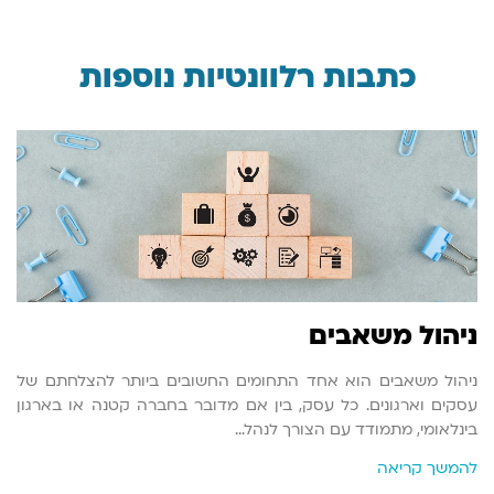
כתבות רלוונטיות נוספות
ניהול משאבים
ניהול משאבים הוא אחד התחומים החשובים ביותר להצלחתם של
עסקים וארגונים. כל עסק, בין אם מדובר בחברה קטנה או בארגון
בינלאומי, מתמודד עם הצורך לנהל…
להמשך קריאה