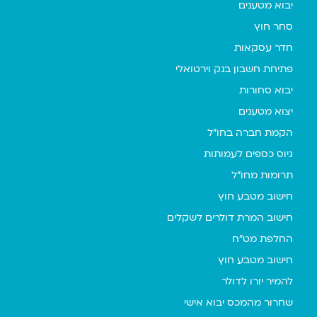
יבוא מטענים
סחר חוץ
חדר עסקאות
פתיחת חשבון בנק וירטואלי
יבוא סחורות
יצוא מטענים
הקמת חברה בחו"ל
גיוס כספים לעמותות
תרומות מחו"ל
חישוב מטבע חוץ
חישוב המרת דולרים לשקלים
החלפת מט"ח
חישוב מטבע חוץ
להמיר יורו לדולר
שחרור מהמכס יבוא אישי