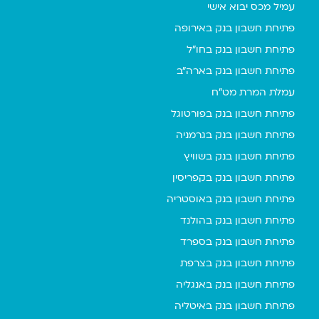
עמיל מכס יבוא אישי
פתיחת חשבון בנק באירופה
פתיחת חשבון בנק בחו"ל
פתיחת חשבון בנק בארה"ב
עמלת המרת מט"ח
פתיחת חשבון בנק בפורטוגל
פתיחת חשבון בנק בגרמניה
פתיחת חשבון בנק בשוויץ
פתיחת חשבון בנק בקפריסין
פתיחת חשבון בנק באוסטריה
פתיחת חשבון בנק בהולנד
פתיחת חשבון בנק בספרד
פתיחת חשבון בנק בצרפת
פתיחת חשבון בנק באנגליה
פתיחת חשבון בנק באיטליה