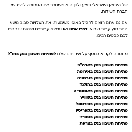
של היבואן הישראלי בוצע ולכן הוא משחרר את הסחורה לנציג של
חברת השילוח.
אם גם אתם רוצים להוזיל באופן משמעותי את העלויות סביב נושא
סחר חוץ עבור היבוא,
דברו אתנו
ואנו נמצא עבורכם שיטות שיחסכו
לכם כספים רבים.
מוזמנים לקרוא בנוסף על שירותים שלנו
לפתיחת חשבון בנק בחו"ל
פתיחת חשבון בנק בארה"ב
פתיחת חשבון בנק באירופה
פתיחת חשבון בנק בגרמניה
פתיחת חשבון בנק בהולנד
פתיחת חשבון בנק באוסטריה
פתיחת חשבון בנק בשוויץ
פתיחת חשבון בנק בפורטוגל
פתיחת חשבון בנק בקפריסין
פתיחת חשבון בנק בספרד
פתיחת חשבון בנק בצרפת