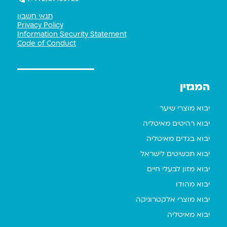
תנאי חשבון
Privacy Policy
Information Security Statement
Code of Conduct
המגזין
יבוא מוצרי שיער
יבוא רהיטים מאיטליה
יבוא בגדים מאיטליה
יבוא תכשיטים לישראל
יבוא מזון לבעלי חיים
יבוא מהודו
יבוא מוצרי אלקטרוניקה
יבוא מאיטליה