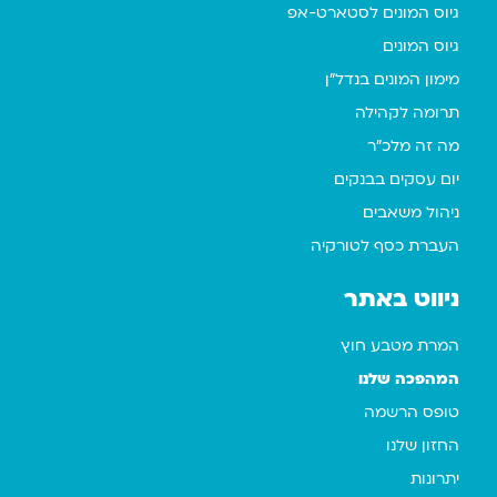
גיוס המונים לסטארט-אפ
גיוס המונים
מימון המונים בנדל"ן
תרומה לקהילה
מה זה מלכ"ר
יום עסקים בבנקים
ניהול משאבים
העברת כסף לטורקיה
ניווט באתר
המרת מטבע חוץ
המהפכה שלנו
טופס הרשמה
החזון שלנו
יתרונות