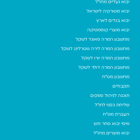
יבוא נעליים מחו"ל
יבוא מטורקיה לישראל
יבוא בגדים לארץ
יבוא מוצרי קוסמטיקה
מחשבון המרה פאונד לשקל
מחשבון המרה לירה שטרלינג לשקל
מחשבון המרה יורו לשקל
מחשבון המרה דולר לשקל
מחשבון מט"ח
תקבולים
תוכנה לניהול ספקים
שליחת כסף לחו"ל
העברת מט"ח
מיסי יבוא סחר חוץ
יבוא מוצרים מחו"ל