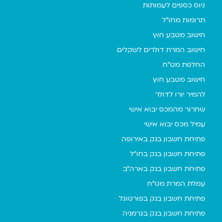
גיוס כספים לעמותות
תרומות מחו"ל
חישוב מטבע חוץ
חישוב המרת דולרים לשקלים
החלפת מט"ח
חישוב מטבע חוץ
להמיר יורו לדולר
שחרור מהמכס יבוא אישי
עמיל מכס יבוא אישי
פתיחת חשבון בנק באירופה
פתיחת חשבון בנק בחו"ל
פתיחת חשבון בנק בארה"ב
עמלת המרת מט"ח
פתיחת חשבון בנק בפורטוגל
פתיחת חשבון בנק בגרמניה