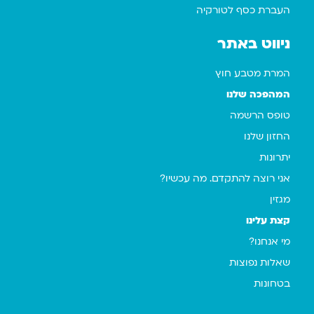
העברת כסף לטורקיה
ניווט באתר
המרת מטבע חוץ
המהפכה שלנו
טופס הרשמה
החזון שלנו
יתרונות
אני רוצה להתקדם. מה עכשיו?
מגזין
קצת עלינו
מי אנחנו?
שאלות נפוצות
בטחונות