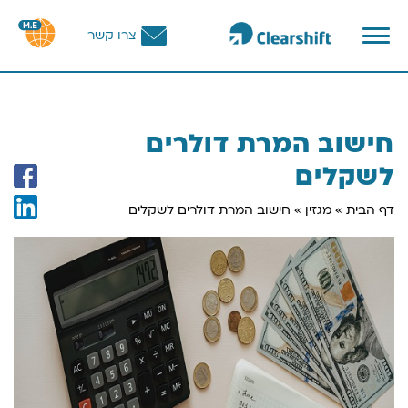
פתח
צרו קשר
תפריט
וכן
רכזי
חישוב המרת דולרים
לשקלים
דף הבית
»
מגזין
»
חישוב המרת דולרים לשקלים