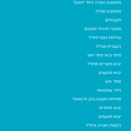
מחשבון המרה דולר לשקל
מחשבון מט"ח
תקבולים
תוכנה לניהול ספקים
שליחת כסף לחו"ל
העברת מט"ח
מיסי יבוא סחר חוץ
יבוא מוצרים מחו"ל
יבוא מטענים
סחר חוץ
חדר עסקאות
פתיחת חשבון בנק וירטואלי
יבוא סחורות
יצוא מטענים
הקמת חברה בחו"ל