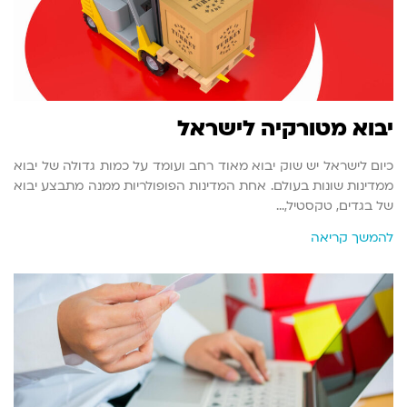
יבוא מטורקיה לישראל
כיום לישראל יש שוק יבוא מאוד רחב ועומד על כמות גדולה של יבוא
ממדינות שונות בעולם. אחת המדינות הפופולריות ממנה מתבצע יבוא
של בגדים, טקסטיל,…
להמשך קריאה