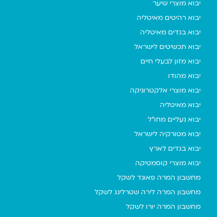
יבוא מוצרי שיער
יבוא רהיטים מאיטליה
יבוא בגדים מאיטליה
יבוא תכשיטים לישראל
יבוא מזון לבעלי חיים
יבוא מהודו
יבוא מוצרי אלקטרוניקה
יבוא מאיטליה
יבוא נעליים מחו"ל
יבוא מטורקיה לישראל
יבוא בגדים לארץ
יבוא מוצרי קוסמטיקה
מחשבון המרה פאונד לשקל
מחשבון המרה לירה שטרלינג לשקל
מחשבון המרה יורו לשקל