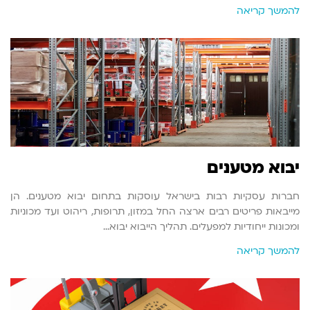
להמשך קריאה
יבוא מטענים
חברות עסקיות רבות בישראל עוסקות בתחום יבוא מטענים. הן
מייבאות פריטים רבים ארצה החל במזון, תרופות, ריהוט ועד מכוניות
ומכונות ייחודיות למפעלים. תהליך הייבוא יבוא…
להמשך קריאה