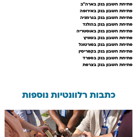
פתיחת חשבון בנק בארה"ב
פתיחת חשבון בנק באירופה
פתיחת חשבון בנק בגרמניה
פתיחת חשבון בנק בהולנד
פתיחת חשבון בנק באוסטריה
פתיחת חשבון בנק בשוויץ
פתיחת חשבון בנק בפורטוגל
פתיחת חשבון בנק בקפריסין
פתיחת חשבון בנק בספרד
פתיחת חשבון בנק בצרפת
כתבות רלוונטיות נוספות