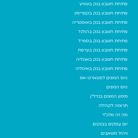
פתיחת חשבון בנק בשוויץ
פתיחת חשבון בנק בקפריסין
פתיחת חשבון בנק באוסטריה
פתיחת חשבון בנק בהולנד
פתיחת חשבון בנק בספרד
פתיחת חשבון בנק בצרפת
פתיחת חשבון בנק באנגליה
פתיחת חשבון בנק באיטליה
גיוס המונים לסטארט-אפ
גיוס המונים
מימון המונים בנדל"ן
תרומה לקהילה
מה זה מלכ"ר
יום עסקים בבנקים
ניהול משאבים