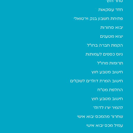
סחר חוץ
חדר עסקאות
פתיחת חשבון בנק וירטואלי
יבוא סחורות
יצוא מטענים
הקמת חברה בחו"ל
גיוס כספים לעמותות
תרומות מחו"ל
חישוב מטבע חוץ
חישוב המרת דולרים לשקלים
החלפת מט"ח
חישוב מטבע חוץ
להמיר יורו לדולר
שחרור מהמכס יבוא אישי
עמיל מכס יבוא אישי