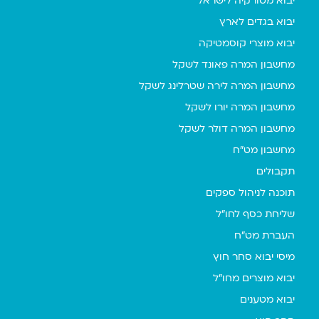
יבוא מטורקיה לישראל
יבוא בגדים לארץ
יבוא מוצרי קוסמטיקה
מחשבון המרה פאונד לשקל
מחשבון המרה לירה שטרלינג לשקל
מחשבון המרה יורו לשקל
מחשבון המרה דולר לשקל
מחשבון מט"ח
תקבולים
תוכנה לניהול ספקים
שליחת כסף לחו"ל
העברת מט"ח
מיסי יבוא סחר חוץ
יבוא מוצרים מחו"ל
יבוא מטענים