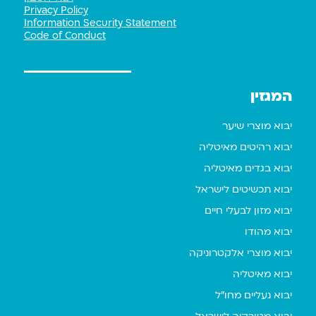
Privacy Policy
Information Security Statement
Code of Conduct
המגזין
יבוא מוצרי שיער
יבוא רהיטים מאיטליה
יבוא בגדים מאיטליה
יבוא תכשיטים לישראל
יבוא מזון לבעלי חיים
יבוא מהודו
יבוא מוצרי אלקטרוניקה
יבוא מאיטליה
יבוא נעליים מחו"ל