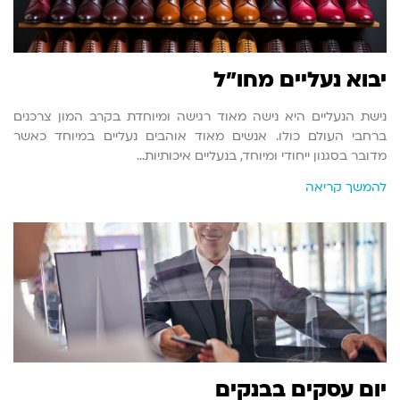
יבוא נעליים מחו"ל
נישת הנעליים היא נישה מאוד רגישה ומיוחדת בקרב המון צרכנים
ברחבי העולם כולו. אנשים מאוד אוהבים נעליים במיוחד כאשר
מדובר בסגנון ייחודי ומיוחד, בנעליים איכותיות…
להמשך קריאה
יום עסקים בבנקים