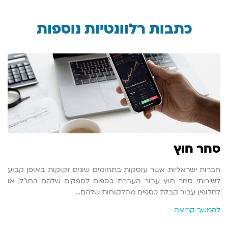
כתבות רלוונטיות נוספות
סחר חוץ
חברות ישראליות אשר עוסקות בתחומים שונים זקוקות באופן קבוע
לשירותי סחר חוץ עבור העברת כספים לספקים שלהם בחו"ל, או
לחלופין עבור קבלת כספים מהלקוחות שלהם…
להמשך קריאה