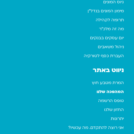
גיוס המונים
מימון המונים בנדל"ן
תרומה לקהילה
מה זה מלכ"ר
יום עסקים בבנקים
ניהול משאבים
העברת כסף לטורקיה
ניווט באתר
המרת מטבע חוץ
המהפכה שלנו
טופס הרשמה
החזון שלנו
יתרונות
אני רוצה להתקדם. מה עכשיו?