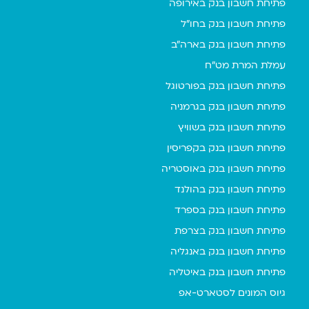
פתיחת חשבון בנק באירופה
פתיחת חשבון בנק בחו"ל
פתיחת חשבון בנק בארה"ב
עמלת המרת מט"ח
פתיחת חשבון בנק בפורטוגל
פתיחת חשבון בנק בגרמניה
פתיחת חשבון בנק בשוויץ
פתיחת חשבון בנק בקפריסין
פתיחת חשבון בנק באוסטריה
פתיחת חשבון בנק בהולנד
פתיחת חשבון בנק בספרד
פתיחת חשבון בנק בצרפת
פתיחת חשבון בנק באנגליה
פתיחת חשבון בנק באיטליה
גיוס המונים לסטארט-אפ