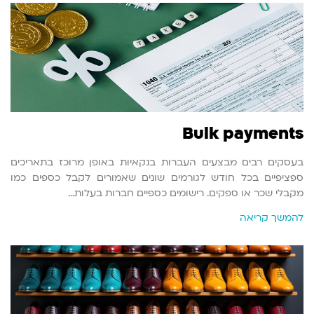
Bulk payments
בעסקים רבים מבצעים העברות בנקאיות באופן מרוכז בתאריכים
ספציפיים בכל חודש לגורמים שונים שאמורים לקבל כספים כמו
מקבלי שכר או ספקים. רישומים כספיים חברות בעלות…
להמשך קריאה