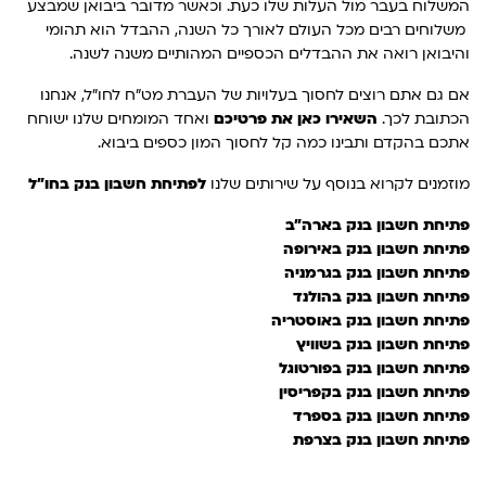
המשלוח בעבר מול העלות שלו כעת. וכאשר מדובר ביבואן שמבצע
משלוחים רבים מכל העולם לאורך כל השנה, ההבדל הוא תהומי
והיבואן רואה את ההבדלים הכספיים המהותיים משנה לשנה.
אם גם אתם רוצים לחסוך בעלויות של העברת מט"ח לחו"ל, אנחנו
הכתובת לכך.
השאירו כאן את פרטיכם
ואחד המומחים שלנו ישוחח
אתכם בהקדם ותבינו כמה קל לחסוך המון כספים ביבוא.
מוזמנים לקרוא בנוסף על שירותים שלנו
לפתיחת חשבון בנק בחו"ל
פתיחת חשבון בנק בארה"ב
פתיחת חשבון בנק באירופה
פתיחת חשבון בנק בגרמניה
פתיחת חשבון בנק בהולנד
פתיחת חשבון בנק באוסטריה
פתיחת חשבון בנק בשוויץ
פתיחת חשבון בנק בפורטוגל
פתיחת חשבון בנק בקפריסין
פתיחת חשבון בנק בספרד
פתיחת חשבון בנק בצרפת