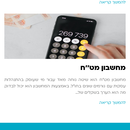
להמשך קריאה
מחשבון מט''ח
מחשבון מט"ח הוא שיטה נוחה מאד עבור מי שעוסק בהתנהלות
עסקית עם גורמים שונים בחו"ל. באמצעות המחשבון הוא יכול לבדוק
מה הוא הערך בשקלים של…
להמשך קריאה