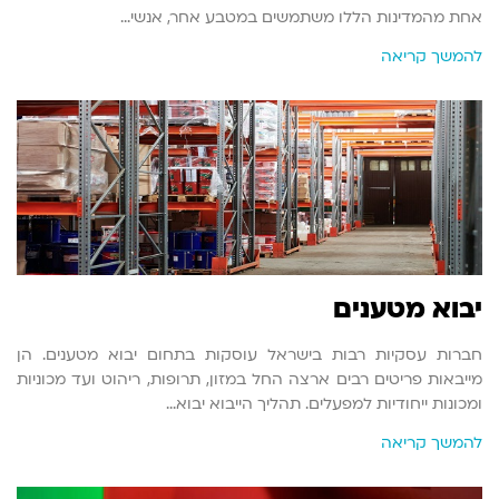
אחת מהמדינות הללו משתמשים במטבע אחר, אנשי…
להמשך קריאה
יבוא מטענים
חברות עסקיות רבות בישראל עוסקות בתחום יבוא מטענים. הן
מייבאות פריטים רבים ארצה החל במזון, תרופות, ריהוט ועד מכוניות
ומכונות ייחודיות למפעלים. תהליך הייבוא יבוא…
להמשך קריאה