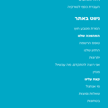
העברת כסף לטורקיה
ניווט באתר
המרת מטבע חוץ
המהפכה שלנו
טופס הרשמה
החזון שלנו
יתרונות
אני רוצה להתקדם. מה עכשיו?
מגזין
קצת עלינו
מי אנחנו?
שאלות נפוצות
בטחונות