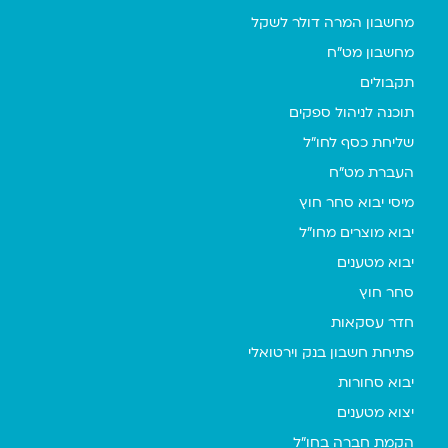
מחשבון המרה דולר לשקל
מחשבון מט"ח
תקבולים
תוכנה לניהול ספקים
שליחת כסף לחו"ל
העברת מט"ח
מיסי יבוא סחר חוץ
יבוא מוצרים מחו"ל
יבוא מטענים
סחר חוץ
חדר עסקאות
פתיחת חשבון בנק וירטואלי
יבוא סחורות
יצוא מטענים
הקמת חברה בחו"ל