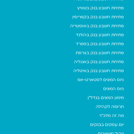
פתיחת חשבון בנק בשוויץ
פתיחת חשבון בנק בקפריסין
פתיחת חשבון בנק באוסטריה
פתיחת חשבון בנק בהולנד
פתיחת חשבון בנק בספרד
פתיחת חשבון בנק בצרפת
פתיחת חשבון בנק באנגליה
פתיחת חשבון בנק באיטליה
גיוס המונים לסטארט-אפ
גיוס המונים
מימון המונים בנדל"ן
תרומה לקהילה
מה זה מלכ"ר
יום עסקים בבנקים
ניהול משאבים