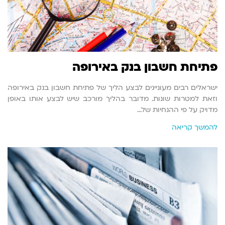
פתיחת חשבון בנק באירופה
ישראלים רבים מעוניינים לבצע הליך של פתיחת חשבון בנק באירופה
וזאת למטרות שונות. מדובר בהליך מורכב שיש לבצע אותו באופן
מדויק על פי ההנחיות של…
להמשך קריאה