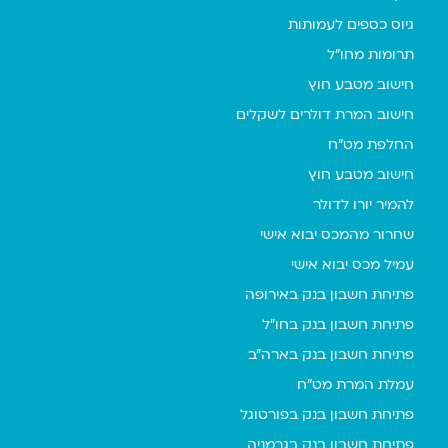
גיוס כספים לעמותות
תרומות מחו"ל
חישוב מטבע חוץ
חישוב המרת דולרים לשקלים
החלפת מט"ח
חישוב מטבע חוץ
להמיר יורו לדולר
שחרור מהמכס יבוא אישי
עמיל מכס יבוא אישי
פתיחת חשבון בנק באירופה
פתיחת חשבון בנק בחו"ל
פתיחת חשבון בנק בארה"ב
עמלת המרת מט"ח
פתיחת חשבון בנק בפורטוגל
פתיחת חשבון בנק בגרמניה