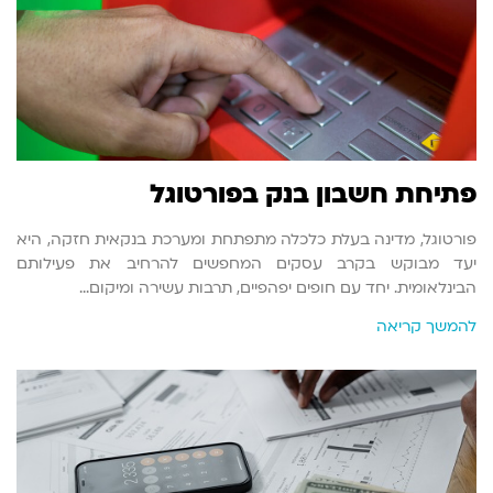
פתיחת חשבון בנק בפורטוגל
פורטוגל, מדינה בעלת כלכלה מתפתחת ומערכת בנקאית חזקה, היא
יעד מבוקש בקרב עסקים המחפשים להרחיב את פעילותם
הבינלאומית. יחד עם חופים יפהפיים, תרבות עשירה ומיקום…
להמשך קריאה