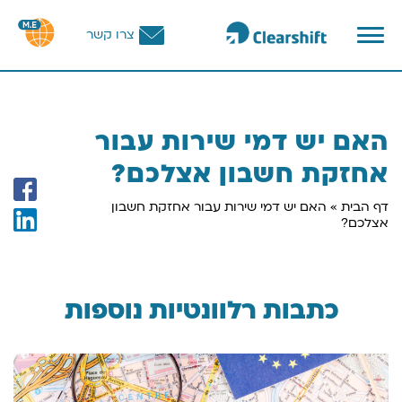
פתח
צרו קשר
תפריט
וכן
רכזי
האם יש דמי שירות עבור
אחזקת חשבון אצלכם?
דף הבית
»
האם יש דמי שירות עבור אחזקת חשבון
אצלכם?
כתבות רלוונטיות נוספות