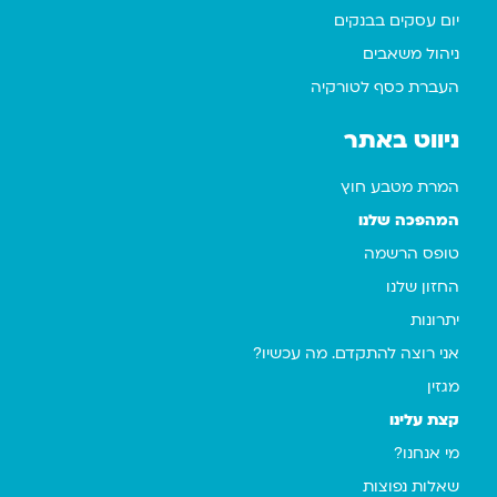
יום עסקים בבנקים
ניהול משאבים
העברת כסף לטורקיה
ניווט באתר
המרת מטבע חוץ
המהפכה שלנו
טופס הרשמה
החזון שלנו
יתרונות
אני רוצה להתקדם. מה עכשיו?
מגזין
קצת עלינו
מי אנחנו?
שאלות נפוצות