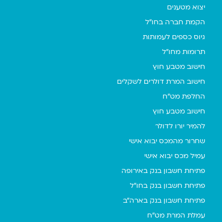
יצוא מטענים
הקמת חברה בחו"ל
גיוס כספים לעמותות
תרומות מחו"ל
חישוב מטבע חוץ
חישוב המרת דולרים לשקלים
החלפת מט"ח
חישוב מטבע חוץ
להמיר יורו לדולר
שחרור מהמכס יבוא אישי
עמיל מכס יבוא אישי
פתיחת חשבון בנק באירופה
פתיחת חשבון בנק בחו"ל
פתיחת חשבון בנק בארה"ב
עמלת המרת מט"ח