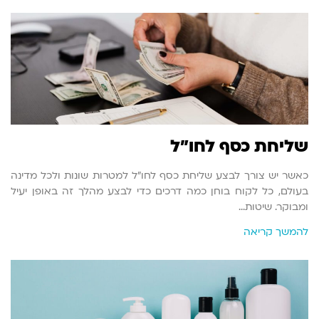
שליחת כסף לחו"ל
כאשר יש צורך לבצע שליחת כסף לחו"ל למטרות שונות ולכל מדינה
בעולם, כל לקוח בוחן כמה דרכים כדי לבצע מהלך זה באופן יעיל
ומבוקר. שיטות…
להמשך קריאה