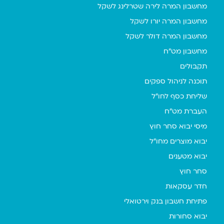
מחשבון המרה לירה שטרלינג לשקל
מחשבון המרה יורו לשקל
מחשבון המרה דולר לשקל
מחשבון מט"ח
תקבולים
תוכנה לניהול ספקים
שליחת כסף לחו"ל
העברת מט"ח
מיסי יבוא סחר חוץ
יבוא מוצרים מחו"ל
יבוא מטענים
סחר חוץ
חדר עסקאות
פתיחת חשבון בנק וירטואלי
יבוא סחורות