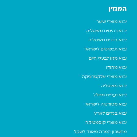
המגזין
יבוא מוצרי שיער
יבוא רהיטים מאיטליה
יבוא בגדים מאיטליה
יבוא תכשיטים לישראל
יבוא מזון לבעלי חיים
יבוא מהודו
יבוא מוצרי אלקטרוניקה
יבוא מאיטליה
יבוא נעליים מחו"ל
יבוא מטורקיה לישראל
יבוא בגדים לארץ
יבוא מוצרי קוסמטיקה
מחשבון המרה פאונד לשקל