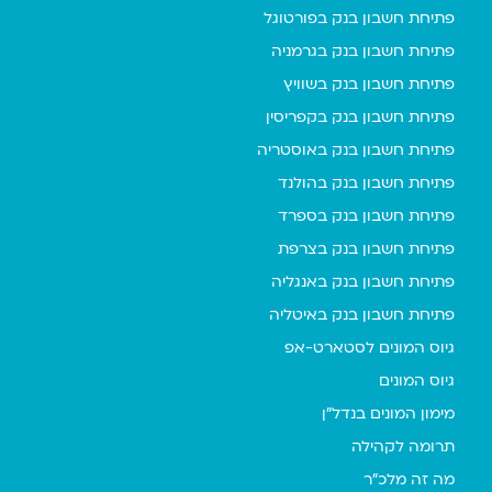
פתיחת חשבון בנק בפורטוגל
פתיחת חשבון בנק בגרמניה
פתיחת חשבון בנק בשוויץ
פתיחת חשבון בנק בקפריסין
פתיחת חשבון בנק באוסטריה
פתיחת חשבון בנק בהולנד
פתיחת חשבון בנק בספרד
פתיחת חשבון בנק בצרפת
פתיחת חשבון בנק באנגליה
פתיחת חשבון בנק באיטליה
גיוס המונים לסטארט-אפ
גיוס המונים
מימון המונים בנדל"ן
תרומה לקהילה
מה זה מלכ"ר