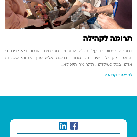
תרומה לקהילה
כחברה שחורטת על דגלה אחריות חברתית, אנחנו מאמינים כי
תרומה לקהילה אינה רק מחווה נדיבה אלא ערך מהותי שמנחה
אותנו בכל פעילותנו. התרומה היא לא…
להמשך קריאה