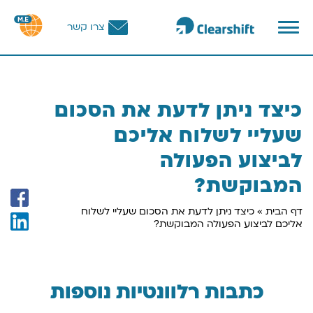
פתח
צרו קשר
תפריט
וכן
רכזי
כיצד ניתן לדעת את הסכום
שעליי לשלוח אליכם
לביצוע הפעולה
המבוקשת?
דף הבית
»
כיצד ניתן לדעת את הסכום שעליי לשלוח
אליכם לביצוע הפעולה המבוקשת?
כתבות רלוונטיות נוספות