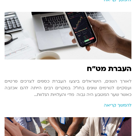
העברת מט"ח
לאורך השנים, הישראלים ביצעו העברת כספים לצרכים פרטיים
ועסקיים לגורמים שונים בחו"ל. במקרים רבים הייתה להם אכזבה
כאשר שער המטבע היה גבוה מדי והעלויות הנלוות…
להמשך קריאה