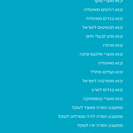
יבוא מוצרי שיער
יבוא רהיטים מאיטליה
יבוא בגדים מאיטליה
יבוא תכשיטים לישראל
יבוא מזון לבעלי חיים
יבוא מהודו
יבוא מוצרי אלקטרוניקה
יבוא מאיטליה
יבוא נעליים מחו"ל
יבוא מטורקיה לישראל
יבוא בגדים לארץ
יבוא מוצרי קוסמטיקה
מחשבון המרה פאונד לשקל
מחשבון המרה לירה שטרלינג לשקל
מחשבון המרה יורו לשקל