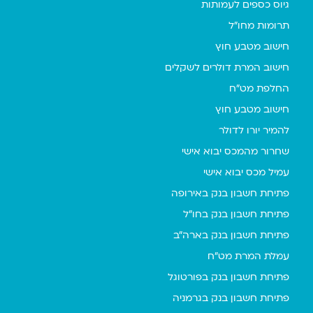
גיוס כספים לעמותות
תרומות מחו"ל
חישוב מטבע חוץ
חישוב המרת דולרים לשקלים
החלפת מט"ח
חישוב מטבע חוץ
להמיר יורו לדולר
שחרור מהמכס יבוא אישי
עמיל מכס יבוא אישי
פתיחת חשבון בנק באירופה
פתיחת חשבון בנק בחו"ל
פתיחת חשבון בנק בארה"ב
עמלת המרת מט"ח
פתיחת חשבון בנק בפורטוגל
פתיחת חשבון בנק בגרמניה