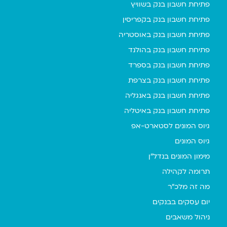
פתיחת חשבון בנק בשוויץ
פתיחת חשבון בנק בקפריסין
פתיחת חשבון בנק באוסטריה
פתיחת חשבון בנק בהולנד
פתיחת חשבון בנק בספרד
פתיחת חשבון בנק בצרפת
פתיחת חשבון בנק באנגליה
פתיחת חשבון בנק באיטליה
גיוס המונים לסטארט-אפ
גיוס המונים
מימון המונים בנדל"ן
תרומה לקהילה
מה זה מלכ"ר
יום עסקים בבנקים
ניהול משאבים