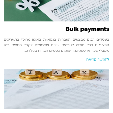
Bulk payments
בעסקים רבים מבצעים העברות בנקאיות באופן מרוכז בתאריכים
ספציפיים בכל חודש לגורמים שונים שאמורים לקבל כספים כמו
מקבלי שכר או ספקים. רישומים כספיים חברות בעלות…
להמשך קריאה