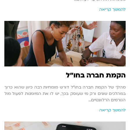
להמשך קריאה
הקמת חברה בחו"ל
מהלך של הקמת חברה בחו"ל דורש מומחיות רבה כיוון שהוא כרוך
במהלכים שונים ורק מי שעוסק בכך, יש לו את המיומנות לפעול מול
הגורמים הרלוונטיים…
להמשך קריאה