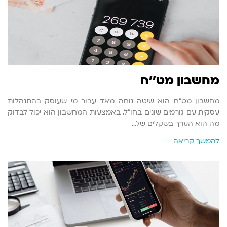
מחשבון מט''ח
מחשבון מט"ח הוא שיטה נוחה מאד עבור מי שעוסק בהתנהלות
עסקית עם גורמים שונים בחו"ל. באמצעות המחשבון הוא יכול לבדוק
מה הוא הערך בשקלים של…
להמשך קריאה