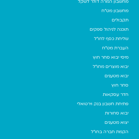
מחשבון המרה דולר לשקל
מחשבון מט"ח
תקבולים
תוכנה לניהול ספקים
שליחת כסף לחו"ל
העברת מט"ח
מיסי יבוא סחר חוץ
יבוא מוצרים מחו"ל
יבוא מטענים
סחר חוץ
חדר עסקאות
פתיחת חשבון בנק וירטואלי
יבוא סחורות
יצוא מטענים
הקמת חברה בחו"ל