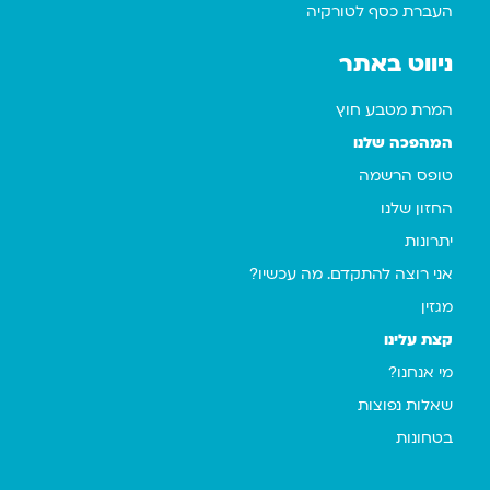
העברת כסף לטורקיה
ניווט באתר
המרת מטבע חוץ
המהפכה שלנו
טופס הרשמה
החזון שלנו
יתרונות
אני רוצה להתקדם. מה עכשיו?
מגזין
קצת עלינו
מי אנחנו?
שאלות נפוצות
בטחונות