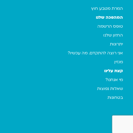
המרת מטבע חוץ
המהפכה שלנו
טופס הרשמה
החזון שלנו
יתרונות
אני רוצה להתקדם. מה עכשיו?
מגזין
קצת עלינו
מי אנחנו?
שאלות נפוצות
בטחונות