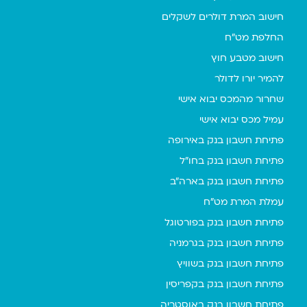
חישוב המרת דולרים לשקלים
החלפת מט"ח
חישוב מטבע חוץ
להמיר יורו לדולר
שחרור מהמכס יבוא אישי
עמיל מכס יבוא אישי
פתיחת חשבון בנק באירופה
פתיחת חשבון בנק בחו"ל
פתיחת חשבון בנק בארה"ב
עמלת המרת מט"ח
פתיחת חשבון בנק בפורטוגל
פתיחת חשבון בנק בגרמניה
פתיחת חשבון בנק בשוויץ
פתיחת חשבון בנק בקפריסין
פתיחת חשבון בנק באוסטריה