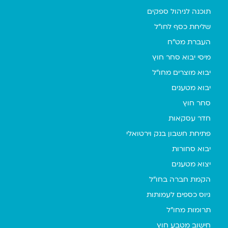
תוכנה לניהול ספקים
שליחת כסף לחו"ל
העברת מט"ח
מיסי יבוא סחר חוץ
יבוא מוצרים מחו"ל
יבוא מטענים
סחר חוץ
חדר עסקאות
פתיחת חשבון בנק וירטואלי
יבוא סחורות
יצוא מטענים
הקמת חברה בחו"ל
גיוס כספים לעמותות
תרומות מחו"ל
חישוב מטבע חוץ