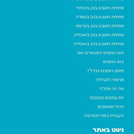
פתיחת חשבון בנק בהולנד
פתיחת חשבון בנק בספרד
פתיחת חשבון בנק בצרפת
פתיחת חשבון בנק באנגליה
פתיחת חשבון בנק באיטליה
גיוס המונים לסטארט-אפ
גיוס המונים
מימון המונים בנדל"ן
תרומה לקהילה
מה זה מלכ"ר
יום עסקים בבנקים
ניהול משאבים
העברת כסף לטורקיה
ניווט באתר