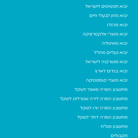
יבוא תכשיטים לישראל
יבוא מזון לבעלי חיים
יבוא מהודו
יבוא מוצרי אלקטרוניקה
יבוא מאיטליה
יבוא נעליים מחו"ל
יבוא מטורקיה לישראל
יבוא בגדים לארץ
יבוא מוצרי קוסמטיקה
מחשבון המרה פאונד לשקל
מחשבון המרה לירה שטרלינג לשקל
מחשבון המרה יורו לשקל
מחשבון המרה דולר לשקל
מחשבון מט"ח
תקבולים