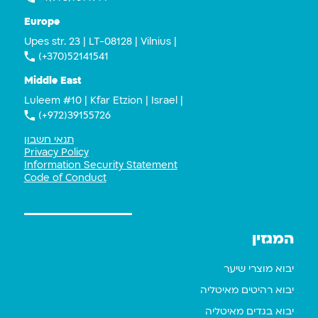
Europe
Upes str. 23 | LT-08128 | Vilnius |
(+370)52141541
Middle East
Luleem #10 | Kfar Etzion | Israel |
(+972)39155726
תנאי חשבון
Privacy Policy
Information Security Statement
Code of Conduct
המגזין
יבוא מוצרי שיער
יבוא רהיטים מאיטליה
יבוא בגדים מאיטליה