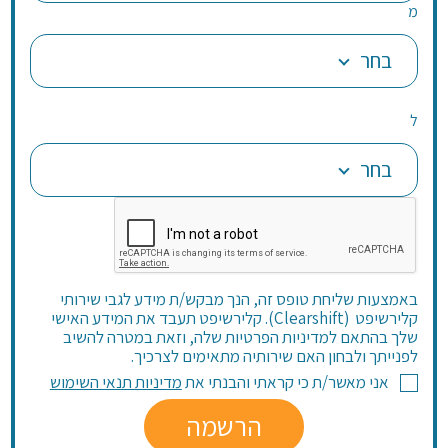
מ
בחר
ל
בחר
באמצעות שליחת טופס זה, הנך מבקש/ת מידע לגבי שירותי
קלירשיפט (Clearshift). קלירשיפט תעבד את המידע האישי
שלך בהתאם למדיניות הפרטיות שלה, וזאת במטרה להשיב
לפנייתך ולבחון האם שירותיה מתאימים לצרכיך.
אני מאשר/ת כי קראתי והבנתי את
מדיניות תנאי השימוש
הרשמה