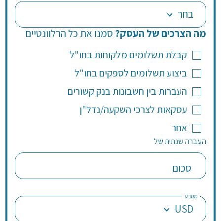
בחר
מה הצרכים של העסק?
סמנו את כל הרלוונטיים
קבלת תשלומים מלקוחות בחו"ל
ביצוע תשלומים לספקים בחו"ל
העברות בין חשבונות בנק קשורים
עסקאות לצרכי השקעה/נדל"ן
אחר
העברה שנתית של
סכום
מטבע
USD