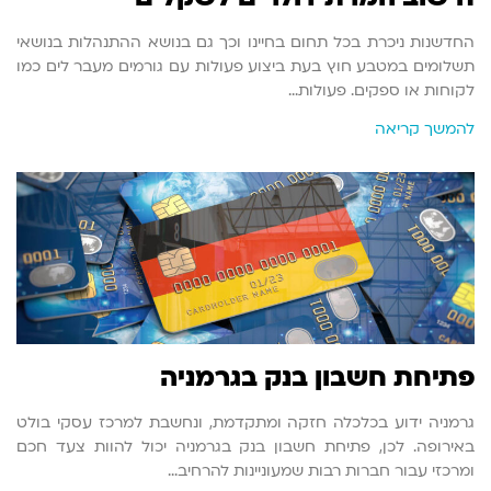
החדשנות ניכרת בכל תחום בחיינו וכך גם בנושא ההתנהלות בנושאי
תשלומים במטבע חוץ בעת ביצוע פעולות עם גורמים מעבר לים כמו
לקוחות או ספקים. פעולות…
להמשך קריאה
פתיחת חשבון בנק בגרמניה
גרמניה ידוע בכלכלה חזקה ומתקדמת, ונחשבת למרכז עסקי בולט
באירופה. לכן, פתיחת חשבון בנק בגרמניה יכול להוות צעד חכם
ומרכזי עבור חברות רבות שמעוניינות להרחיב…