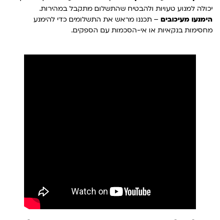
יכולה למנוע טעויות ולהבטיח שהתשלום מתקבל במהירות.
הימנעו מעיכובים
– תכננו מראש את התשלומים כדי להימנע
מחסימות בנקאיות או אי-הסכמות עם הספקים.