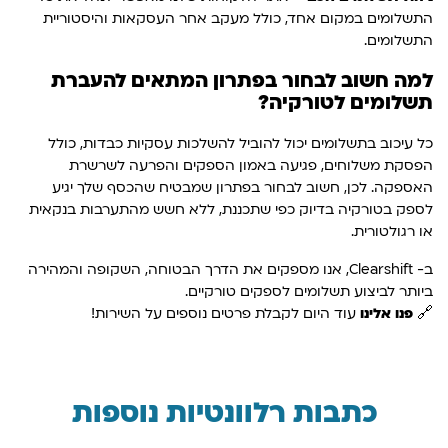
התשלומים במקום אחד, כולל מעקב אחר העסקאות והיסטוריית
התשלומים.
למה חשוב לבחור בפתרון המתאים להעברת
תשלומים לטורקיה?
כל עיכוב בתשלומים יכול להוביל להשלכות עסקיות כבדות, כולל
הפסקת משלוחים, פגיעה באמון הספקים והפרעה לשרשרת
האספקה. לכן, חשוב לבחור בפתרון שמבטיח שהכסף שלך יגיע
לספק בטורקיה בדיוק כפי שתכננת, ללא חשש מהתערבות בנקאית
או רגולטורית.
ב- Clearshift, אנו מספקים את הדרך הבטוחה, השקופה והמהירה
ביותר לביצוע תשלומים לספקים טורקיים.
🔗
פנו אלינו
עוד היום לקבלת פרטים נוספים על השירות!
כתבות רלוונטיות נוספות