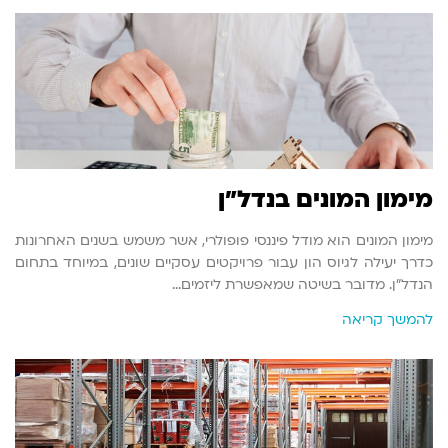
מימון המונים בנדל"ן
מימון המונים הוא מודל פיננסי פופולרי, אשר משמש בשנים האחרונות
כדרך יעילה לגיוס הון עבור פרויקטים עסקיים שונים, במיוחד בתחום
הנדל"ן. מדובר בשיטה שמאפשרת ליזמים…
להמשך קריאה