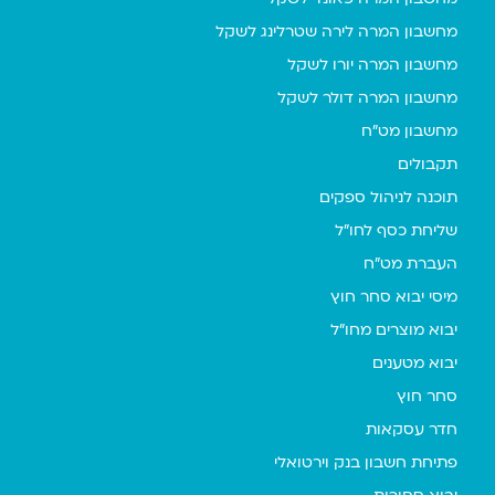
מחשבון המרה לירה שטרלינג לשקל
מחשבון המרה יורו לשקל
מחשבון המרה דולר לשקל
מחשבון מט"ח
תקבולים
תוכנה לניהול ספקים
שליחת כסף לחו"ל
העברת מט"ח
מיסי יבוא סחר חוץ
יבוא מוצרים מחו"ל
יבוא מטענים
סחר חוץ
חדר עסקאות
פתיחת חשבון בנק וירטואלי