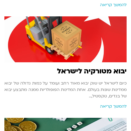
להמשך קריאה
יבוא מטורקיה לישראל
כיום לישראל יש שוק יבוא מאוד רחב ועומד על כמות גדולה של יבוא
ממדינות שונות בעולם. אחת המדינות הפופולריות ממנה מתבצע יבוא
של בגדים, טקסטיל,…
להמשך קריאה