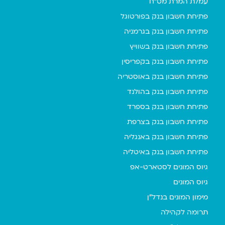
עמלת המרת מט"ח
פתיחת חשבון בנק בפורטוגל
פתיחת חשבון בנק בגרמניה
פתיחת חשבון בנק בשוויץ
פתיחת חשבון בנק בקפריסין
פתיחת חשבון בנק באוסטריה
פתיחת חשבון בנק בהולנד
פתיחת חשבון בנק בספרד
פתיחת חשבון בנק בצרפת
פתיחת חשבון בנק באנגליה
פתיחת חשבון בנק באיטליה
גיוס המונים לסטארט-אפ
גיוס המונים
מימון המונים בנדל"ן
תרומה לקהילה