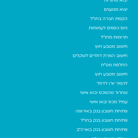
יבוא סחורות
יצוא מטענים
הקמת חברה בחו"ל
גיוס כספים לעמותות
תרומות מחו"ל
חישוב מטבע חוץ
חישוב המרת דולרים לשקלים
החלפת מט"ח
חישוב מטבע חוץ
להמיר יורו לדולר
שחרור מהמכס יבוא אישי
עמיל מכס יבוא אישי
פתיחת חשבון בנק באירופה
פתיחת חשבון בנק בחו"ל
פתיחת חשבון בנק בארה"ב