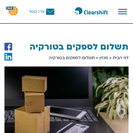
פתח
צרו קשר
תפריט
וכן
רכזי
תשלום לספקים בטורקיה
דף הבית
»
מגזין
»
תשלום לספקים בטורקיה