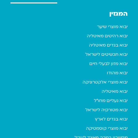
המגזין
יבוא מוצרי שיער
יבוא רהיטים מאיטליה
יבוא בגדים מאיטליה
יבוא תכשיטים לישראל
יבוא מזון לבעלי חיים
יבוא מהודו
יבוא מוצרי אלקטרוניקה
יבוא מאיטליה
יבוא נעליים מחו"ל
יבוא מטורקיה לישראל
יבוא בגדים לארץ
יבוא מוצרי קוסמטיקה
מחשבון המרה פאונד לשקל