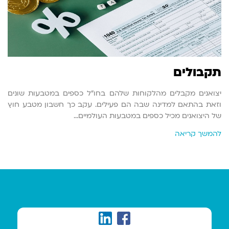
תקבולים
יצואנים מקבלים מהלקוחות שלהם בחו"ל כספים במטבעות שונים
וזאת בהתאם למדינה שבה הם פעילים. עקב כך חשבון מטבע חוץ
של היצואנים מכיל כספים במטבעות העולמיים…
להמשך קריאה