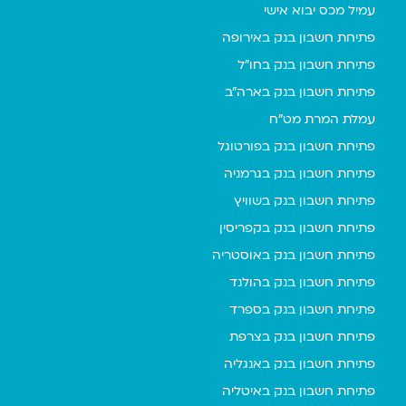
עמיל מכס יבוא אישי
פתיחת חשבון בנק באירופה
פתיחת חשבון בנק בחו"ל
פתיחת חשבון בנק בארה"ב
עמלת המרת מט"ח
פתיחת חשבון בנק בפורטוגל
פתיחת חשבון בנק בגרמניה
פתיחת חשבון בנק בשוויץ
פתיחת חשבון בנק בקפריסין
פתיחת חשבון בנק באוסטריה
פתיחת חשבון בנק בהולנד
פתיחת חשבון בנק בספרד
פתיחת חשבון בנק בצרפת
פתיחת חשבון בנק באנגליה
פתיחת חשבון בנק באיטליה