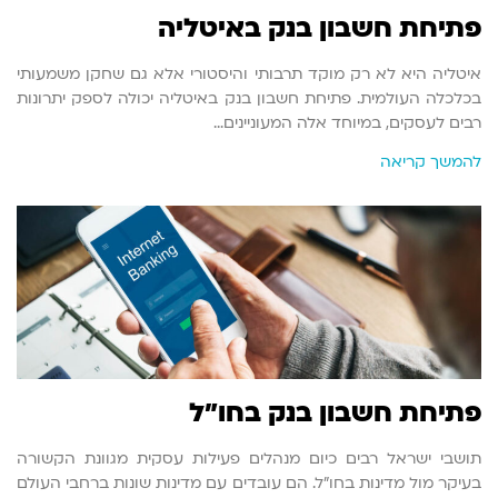
פתיחת חשבון בנק באיטליה
איטליה היא לא רק מוקד תרבותי והיסטורי אלא גם שחקן משמעותי
בכלכלה העולמית. פתיחת חשבון בנק באיטליה יכולה לספק יתרונות
רבים לעסקים, במיוחד אלה המעוניינים…
להמשך קריאה
פתיחת חשבון בנק בחו"ל
תושבי ישראל רבים כיום מנהלים פעילות עסקית מגוונת הקשורה
בעיקר מול מדינות בחו"ל. הם עובדים עם מדינות שונות ברחבי העולם