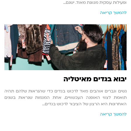
ופעילות עסקית מגוונת מאוד. ישנם…
להמשך קריאה
יבוא בגדים מאיטליה
נשים וגברים אוהבים מאד לרכוש בגדים כדי שהנראות שלהם תהיה
תואמת לצווי האופנה העכשוויים. אחת המגמות שנראות בשנים
האחרונות היא הרצון של הציבור לרכוש בגדים…
להמשך קריאה