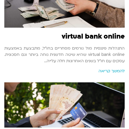
virtual bank online
התנהלות פיננסית מול גורמים מסחריים בחו"ל, מתבצעת באמצעות
virtual bank online שהיא שיטה חדשנית נוחה ביותר וגם חסכונית.
עסקים עם חו"ל בשנים האחרונות חלה עלייה…
להמשך קריאה