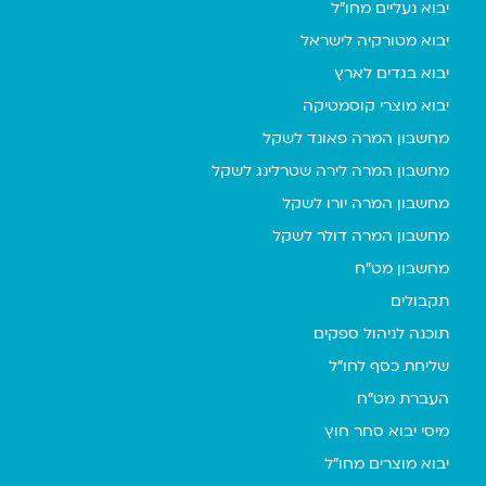
יבוא נעליים מחו"ל
יבוא מטורקיה לישראל
יבוא בגדים לארץ
יבוא מוצרי קוסמטיקה
מחשבון המרה פאונד לשקל
מחשבון המרה לירה שטרלינג לשקל
מחשבון המרה יורו לשקל
מחשבון המרה דולר לשקל
מחשבון מט"ח
תקבולים
תוכנה לניהול ספקים
שליחת כסף לחו"ל
העברת מט"ח
מיסי יבוא סחר חוץ
יבוא מוצרים מחו"ל