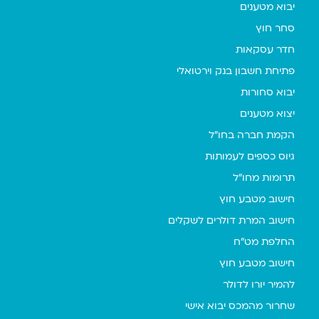
יבוא מטענים
סחר חוץ
חדר עסקאות
פתיחת חשבון בנק וירטואלי
יבוא סחורות
יצוא מטענים
הקמת חברה בחו"ל
גיוס כספים לעמותות
תרומות מחו"ל
חישוב מטבע חוץ
חישוב המרת דולרים לשקלים
החלפת מט"ח
חישוב מטבע חוץ
להמיר יורו לדולר
שחרור מהמכס יבוא אישי