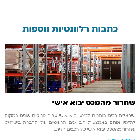
כתבות רלוונטיות נוספות
שחרור מהמכס יבוא אישי
ישראלים רבים בוחרים לבצע יבוא אישי עבור פריטים שונים במקום
להזמין אותם באמצעות היבואנים הרשמיים של החברה בישראל.
שחרור מהמכס יבוא אישי של רכבים הליך…