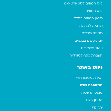
גיוס המונים לסטארט-אפ
גיוס המונים
מימון המונים בנדל"ן
תרומה לקהילה
מה זה מלכ"ר
יום עסקים בבנקים
ניהול משאבים
העברת כסף לטורקיה
ניווט באתר
המרת מטבע חוץ
המהפכה שלנו
טופס הרשמה
החזון שלנו
יתרונות