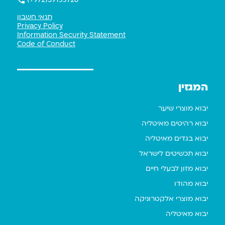
תנאי חשבון
Privacy Policy
Information Security Statement
Code of Conduct
המגזין
יבוא מוצרי שיער
יבוא רהיטים מאיטליה
יבוא בגדים מאיטליה
יבוא תכשיטים לישראל
יבוא מזון לבעלי חיים
יבוא מהודו
יבוא מוצרי אלקטרוניקה
יבוא מאיטליה